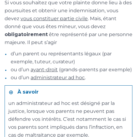
Si vous souhaitez que votre plainte donne lieu à des
poursuites et obtenir une indemnisation, vous
devez
vous constituer partie civile
. Mais, étant
donné que vous êtes mineur, vous devez
obligatoirement
être représenté par une personne
majeure. Il peut s’agir
d’un parent ou représentants légaux (par
exemple, tuteur, curateur)
ou d’un
ayant-droit
(grands-parents par exemple)
ou d’un
administrateur ad hoc
.
À savoir
un administrateur ad hoc est désigné par la
justice, lorsque vos parents ne peuvent pas
défendre vos intérêts. C’est notamment le cas si
vos parents sont impliqués dans l’infraction, en
cas de
maltraitance
par exemple.