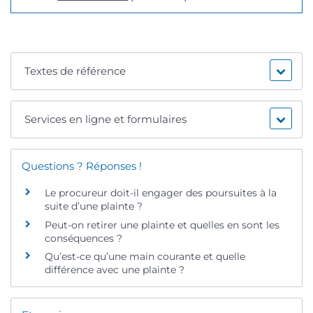
Textes de référence
Services en ligne et formulaires
Questions ? Réponses !
Le procureur doit-il engager des poursuites à la
suite d’une plainte ?
Peut-on retirer une plainte et quelles en sont les
conséquences ?
Qu’est-ce qu’une main courante et quelle
différence avec une plainte ?