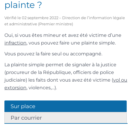
plainte ?
Vérifié le 02 septembre 2022 – Direction de l’information légale
et administrative (Premier ministre)
Oui, si vous êtes mineur et avez été victime d’une
infraction
, vous pouvez faire une plainte simple.
Vous pouvez la faire seul ou accompagné.
La plainte simple permet de signaler à la justice
(procureur de la République, officiers de police
judiciaire) les faits dont vous avez été victime (
vol ou
extorsion
, violences,…).
Sur place
Par courrier