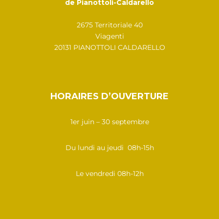
de Pianottoli-Caldarello
2675 Territoriale 40
Viagenti
20131 PIANOTTOLI CALDARELLO
HORAIRES D’OUVERTURE
1er juin – 30 septembre
Du lundi au jeudi 08h-15h
Le vendredi 08h-12h