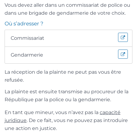
Vous devez aller dans un commissariat de police ou
dans une brigade de gendarmerie de votre choix.
Où s’adresser ?
Commissariat
Gendarmerie
La réception de la plainte ne peut pas vous être
refusée.
La plainte est ensuite transmise au procureur de la
République par la police ou la gendarmerie.
En tant que mineur, vous n’avez pas la
capacité
juridique
. De ce fait, vous ne pouvez pas introduire
une action en justice.