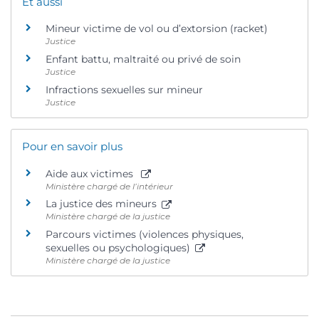
Et aussi
Mineur victime de vol ou d’extorsion (racket)
Justice
Enfant battu, maltraité ou privé de soin
Justice
Infractions sexuelles sur mineur
Justice
Pour en savoir plus
Aide aux victimes
Ministère chargé de l’intérieur
La justice des mineurs
Ministère chargé de la justice
Parcours victimes (violences physiques,
sexuelles ou psychologiques)
Ministère chargé de la justice