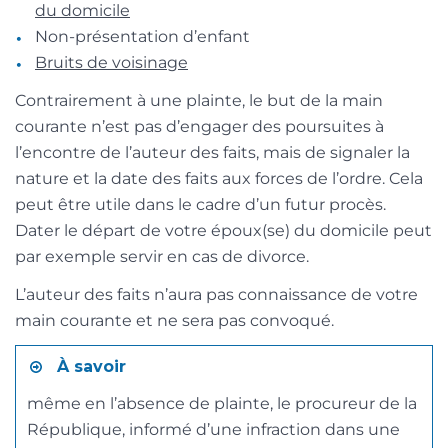
du domicile
Non-présentation d’enfant
Bruits de voisinage
Contrairement à une plainte, le but de la main
courante n’est pas d’engager des poursuites à
l’encontre de l’auteur des faits, mais de signaler la
nature et la date des faits aux forces de l’ordre. Cela
peut être utile dans le cadre d’un futur procès.
Dater le départ de votre époux(se) du domicile peut
par exemple servir en cas de divorce.
L’auteur des faits n’aura pas connaissance de votre
main courante et ne sera pas convoqué.
À savoir
même en l’absence de plainte, le procureur de la
République, informé d’une infraction dans une