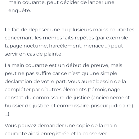
main courante, peut décider de lancer une
enquête.
Le fait de déposer une ou plusieurs mains courantes
concernant les mêmes faits répétés (par exemple :
tapage nocturne, harcèlement, menace …) peut
servir en cas de plainte.
La main courante est un début de preuve, mais
peut ne pas suffire car ce n’est qu’une simple
déclaration de votre part. Vous aurez besoin de la
compléter par d’autres éléments (témoignage,
constat du commissaire de justice (anciennement
huissier de justice et commissaire-priseur judiciaire)
…).
Vous pouvez demander une copie de la main
courante ainsi enregistrée et la conserver.