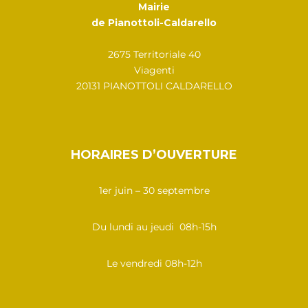
Mairie
de Pianottoli-Caldarello
2675 Territoriale 40
Viagenti
20131 PIANOTTOLI CALDARELLO
HORAIRES D’OUVERTURE
1er juin – 30 septembre
Du lundi au jeudi 08h-15h
Le vendredi 08h-12h