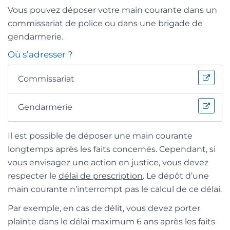
Vous pouvez déposer votre main courante dans un
commissariat de police ou dans une brigade de
gendarmerie.
Où s’adresser ?
Commissariat
Gendarmerie
Il est possible de déposer une main courante
longtemps après les faits concernés. Cependant, si
vous envisagez une action en justice, vous devez
respecter le
délai de prescription
. Le dépôt d’une
main courante n’interrompt pas le calcul de ce délai.
Par exemple, en cas de délit, vous devez porter
plainte dans le délai maximum 6 ans après les faits