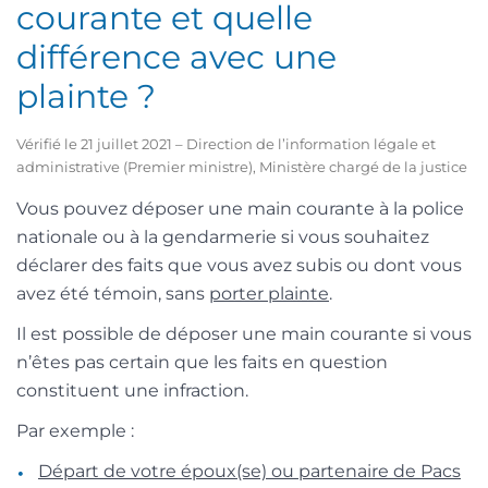
courante et quelle
différence avec une
plainte ?
Vérifié le 21 juillet 2021 – Direction de l’information légale et
administrative (Premier ministre), Ministère chargé de la justice
Vous pouvez déposer une main courante à la police
nationale ou à la gendarmerie si vous souhaitez
déclarer des faits que vous avez subis ou dont vous
avez été témoin, sans
porter plainte
.
Il est possible de déposer une main courante si vous
n’êtes pas certain que les faits en question
constituent une infraction.
Par exemple :
Départ de votre époux(se) ou partenaire de Pacs