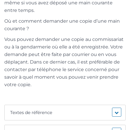
même si vous avez déposé une main courante
entre temps.
Où et comment demander une copie d’une main
courante ?
Vous pouvez demander une copie au commissariat
ou à la gendarmerie où elle a été enregistrée. Votre
demande peut être faite par courrier ou en vous
déplaçant. Dans ce dernier cas, il est préférable de
contacter par téléphone le service concerné pour
savoir à quel moment vous pouvez venir prendre
votre copie.
Textes de référence