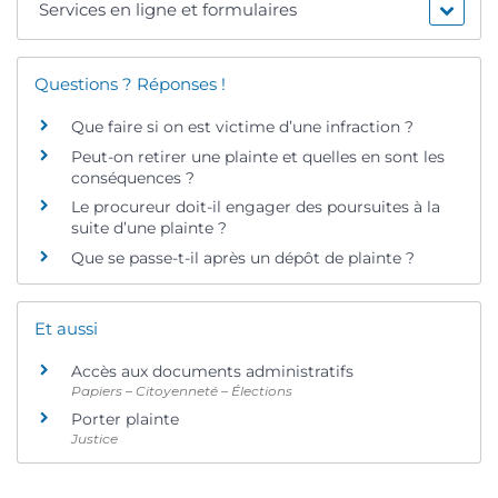
Services en ligne et formulaires
Questions ? Réponses !
Que faire si on est victime d’une infraction ?
Peut-on retirer une plainte et quelles en sont les
conséquences ?
Le procureur doit-il engager des poursuites à la
suite d’une plainte ?
Que se passe-t-il après un dépôt de plainte ?
Et aussi
Accès aux documents administratifs
Papiers – Citoyenneté – Élections
Porter plainte
Justice