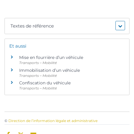
Textes de référence
Et aussi
Mise en fourrière d’un véhicule
Transports – Mobilité
Immobilisation d’un véhicule
Transports – Mobilité
Confiscation du véhicule
Transports – Mobilité
©
Direction de l’information légale et administrative