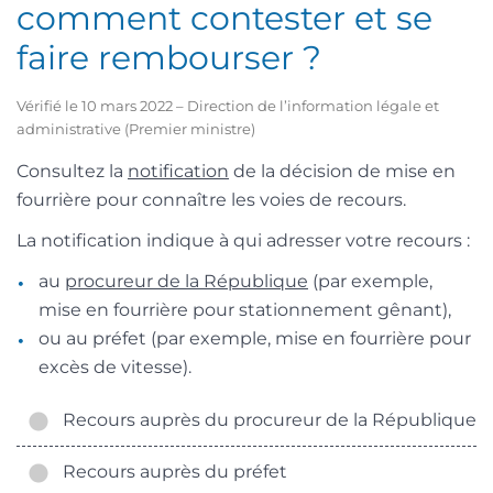
comment contester et se
faire rembourser ?
Vérifié le 10 mars 2022 – Direction de l’information légale et
administrative (Premier ministre)
Consultez la
notification
de la décision de mise en
fourrière pour connaître les voies de recours.
La notification indique à qui adresser votre recours :
au
procureur de la République
(par exemple,
mise en fourrière pour stationnement gênant),
ou au préfet (par exemple, mise en fourrière pour
excès de vitesse).
Recours auprès du procureur de la République
Recours auprès du préfet