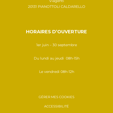
Viagenti
20131 PIANOTTOLI CALDARELLO
HORAIRES D’OUVERTURE
1er juin – 30 septembre
Du lundi au jeudi 08h-15h
Le vendredi 08h-12h
GÉRER MES COOKIES
ACCESSIBILITÉ