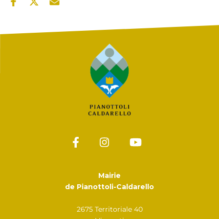
Mairie
de Pianottoli-Caldarello
2675 Territoriale 40