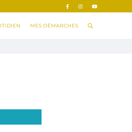
TIDIEN
MES DÉMARCHES
RECHERCHE
FERMER