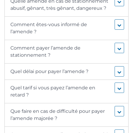
Quelle amende en cas de stationnement
abusif, gênant, très gênant, dangereux ?
Comment êtes-vous informé de
l’amende ?
Comment payer l’amende de
stationnement ?
Quel délai pour payer l’amende ?
Quel tarif si vous payez l’amende en
retard ?
Que faire en cas de difficulté pour payer
l’amende majorée ?