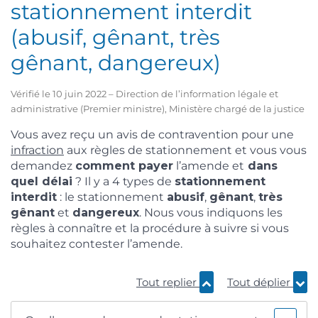
stationnement interdit
(abusif, gênant, très
gênant, dangereux)
Vérifié le 10 juin 2022 – Direction de l’information légale et
administrative (Premier ministre), Ministère chargé de la justice
Vous avez reçu un avis de contravention pour une
infraction
aux règles de stationnement et vous vous
demandez
comment payer
l’amende et
dans
quel délai
? Il y a 4 types de
stationnement
interdit
: le stationnement
abusif
,
gênant
,
très
gênant
et
dangereux
. Nous vous indiquons les
règles à connaître et la procédure à suivre si vous
souhaitez contester l’amende.
Tout replier
Tout déplier