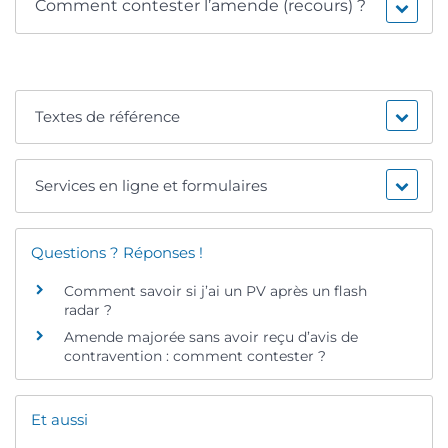
Comment contester l’amende (recours) ?
Textes de référence
Services en ligne et formulaires
Questions ? Réponses !
Comment savoir si j’ai un PV après un flash
radar ?
Amende majorée sans avoir reçu d’avis de
contravention : comment contester ?
Et aussi