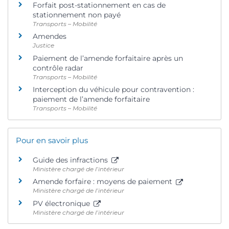
Forfait post-stationnement en cas de
stationnement non payé
Transports – Mobilité
Amendes
Justice
Paiement de l’amende forfaitaire après un
contrôle radar
Transports – Mobilité
Interception du véhicule pour contravention :
paiement de l’amende forfaitaire
Transports – Mobilité
Pour en savoir plus
Guide des infractions
Ministère chargé de l’intérieur
Amende forfaire : moyens de paiement
Ministère chargé de l’intérieur
PV électronique
Ministère chargé de l’intérieur