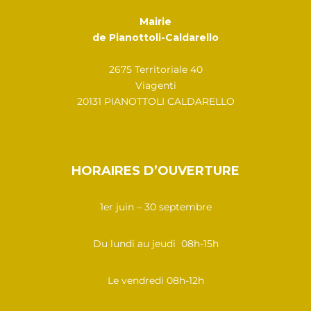
Mairie
de Pianottoli-Caldarello
2675 Territoriale 40
Viagenti
20131 PIANOTTOLI CALDARELLO
HORAIRES D’OUVERTURE
1er juin – 30 septembre
Du lundi au jeudi 08h-15h
Le vendredi 08h-12h