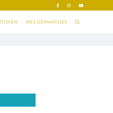
TIDIEN
MES DÉMARCHES
RECHERCHE
FERMER