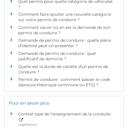
Quel permis pour quelle catégorie de véhicules
?
Comment faire ajouter une nouvelle catégorie
sur votre permis de conduire ?
Comment savoir où en est la demande de son
permis de conduire ?
Demande de permis de conduire : quelle pièce
d’identité peut-on présenter ?
Demande de permis de conduire : quel
justificatif de domicile ?
Quelle est la durée de validité d’un permis de
conduire ?
Permis de conduire : comment passer le code
(épreuve théorique commune ou ETG) ?
Pour en savoir plus
Contrat type de l’enseignement de la conduite
Legifrance