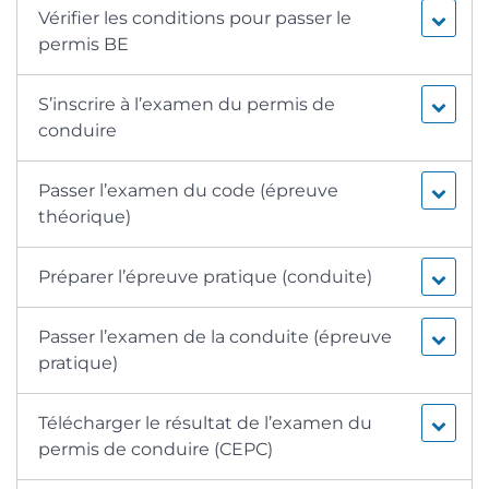
Vérifier les conditions pour passer le
permis BE
S’inscrire à l’examen du permis de
conduire
Passer l’examen du code (épreuve
théorique)
Préparer l’épreuve pratique (conduite)
Passer l’examen de la conduite (épreuve
pratique)
Télécharger le résultat de l’examen du
permis de conduire (CEPC)