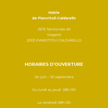
Mairie
de Pianottoli-Caldarello
2675 Territoriale 40
Viagenti
20131 PIANOTTOLI CALDARELLO
HORAIRES D’OUVERTURE
1er juin – 30 septembre
Du lundi au jeudi 08h-15h
Le vendredi 08h-12h