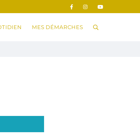
TIDIEN
MES DÉMARCHES
RECHERCHE
FERMER