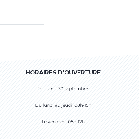
HORAIRES D’OUVERTURE
1er juin – 30 septembre
Du lundi au jeudi 08h-15h
Le vendredi 08h-12h