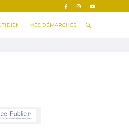
TIDIEN
MES DÉMARCHES
RECHERCHE
FERMER