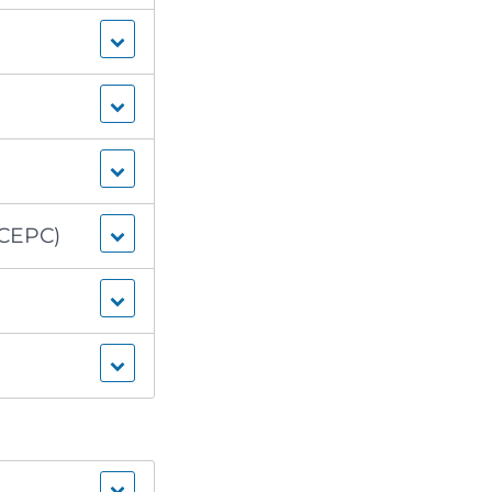
(CEPC)