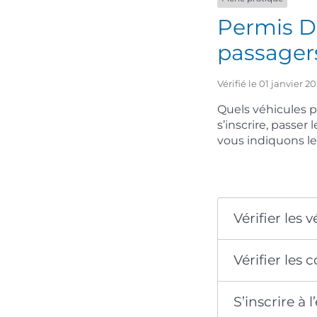
Permis D 
passager
Vérifié le 01 janvier 
Quels véhicules 
s’inscrire, passe
vous indiquons le
Vérifier les
Vérifier les
S’inscrire à