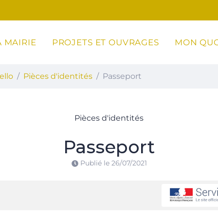
 MAIRIE
PROJETS ET OUVRAGES
MON QUO
ottoli-Caldarello
ello
Pièces d'identités
Passeport
Pièces d'identités
Passeport
Publié le
26/07/2021