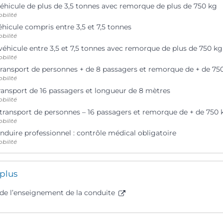
véhicule de plus de 3,5 tonnes avec remorque de plus de 750 kg
bilité
éhicule compris entre 3,5 et 7,5 tonnes
bilité
véhicule entre 3,5 et 7,5 tonnes avec remorque de plus de 750 kg
bilité
transport de personnes + de 8 passagers et remorque de + de 75
bilité
transport de 16 passagers et longueur de 8 mètres
bilité
 transport de personnes – 16 passagers et remorque de + de 750 
bilité
nduire professionnel : contrôle médical obligatoire
bilité
 plus
 de l’enseignement de la conduite