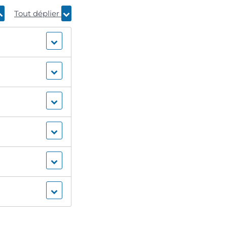
Tout déplier