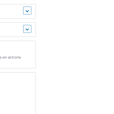
e en actions