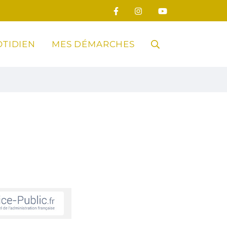
TIDIEN
MES DÉMARCHES
RECHERCHE
FERMER