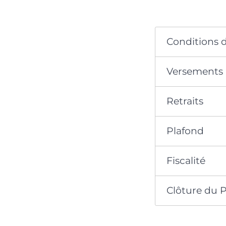
Conditions 
Versements
Retraits
Plafond
Fiscalité
Clôture du