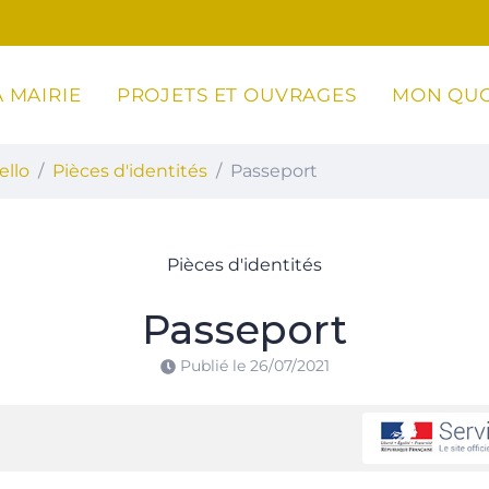
 MAIRIE
PROJETS ET OUVRAGES
MON QUO
ottoli-Caldarello
ello
Pièces d'identités
Passeport
Pièces d'identités
Passeport
Publié le
26/07/2021