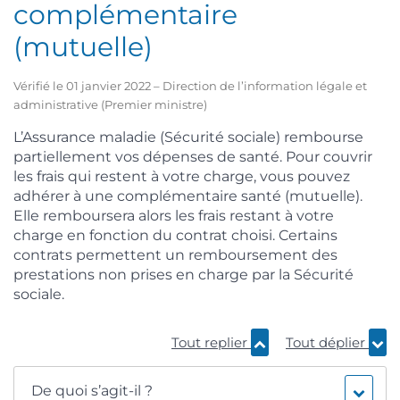
complémentaire
(mutuelle)
Vérifié le 01 janvier 2022 – Direction de l’information légale et
administrative (Premier ministre)
L’Assurance maladie (Sécurité sociale) rembourse
partiellement vos dépenses de santé. Pour couvrir
les frais qui restent à votre charge, vous pouvez
adhérer à une complémentaire santé (mutuelle).
Elle remboursera alors les frais restant à votre
charge en fonction du contrat choisi. Certains
contrats permettent un remboursement des
prestations non prises en charge par la Sécurité
sociale.
Tout replier
Tout déplier
De quoi s’agit-il ?