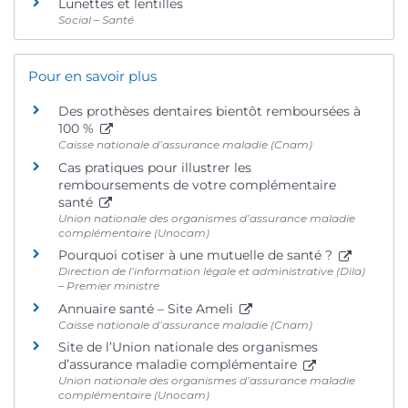
Lunettes et lentilles
Social – Santé
Pour en savoir plus
Des prothèses dentaires bientôt remboursées à
100 %
Caisse nationale d’assurance maladie (Cnam)
Cas pratiques pour illustrer les
remboursements de votre complémentaire
santé
Union nationale des organismes d’assurance maladie
complémentaire (Unocam)
Pourquoi cotiser à une mutuelle de santé ?
Direction de l’information légale et administrative (Dila)
– Premier ministre
Annuaire santé – Site Ameli
Caisse nationale d’assurance maladie (Cnam)
Site de l’Union nationale des organismes
d’assurance maladie complémentaire
Union nationale des organismes d’assurance maladie
complémentaire (Unocam)