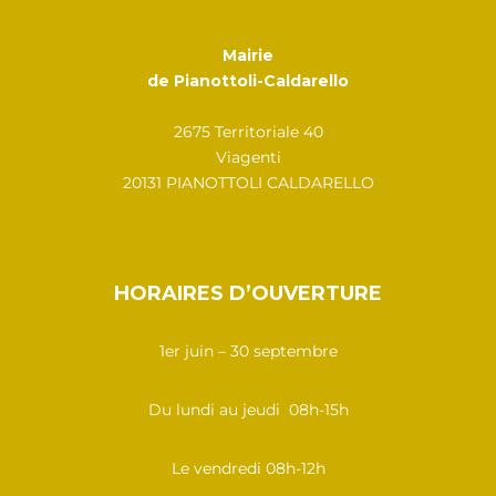
Mairie
de Pianottoli-Caldarello
2675 Territoriale 40
Viagenti
20131 PIANOTTOLI CALDARELLO
HORAIRES D’OUVERTURE
1er juin – 30 septembre
Du lundi au jeudi 08h-15h
Le vendredi 08h-12h