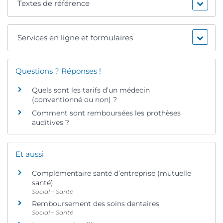
Textes de référence
Services en ligne et formulaires
Questions ? Réponses !
Quels sont les tarifs d’un médecin
(conventionné ou non) ?
Comment sont remboursées les prothèses
auditives ?
Et aussi
Complémentaire santé d’entreprise (mutuelle
santé)
Social – Santé
Remboursement des soins dentaires
Social – Santé