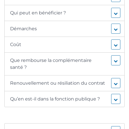
Qui peut en bénéficier ?
Démarches
Coût
Que rembourse la complémentaire
santé ?
Renouvellement ou résiliation du contrat
Qu’en est-il dans la fonction publique ?