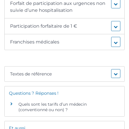
Forfait de participation aux urgences non
suivie d’une hospitalisation
Participation forfaitaire de 1 €
Franchises médicales
Textes de référence
Questions ? Réponses !
Quels sont les tarifs d’un médecin
(conventionné ou non) ?
Et aussi