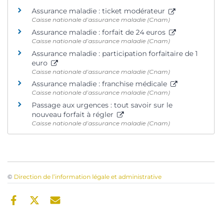
Assurance maladie : ticket modérateur
Caisse nationale d’assurance maladie (Cnam)
Assurance maladie : forfait de 24 euros
Caisse nationale d’assurance maladie (Cnam)
Assurance maladie : participation forfaitaire de 1
euro
Caisse nationale d’assurance maladie (Cnam)
Assurance maladie : franchise médicale
Caisse nationale d’assurance maladie (Cnam)
Passage aux urgences : tout savoir sur le
nouveau forfait à régler
Caisse nationale d’assurance maladie (Cnam)
©
Direction de l’information légale et administrative