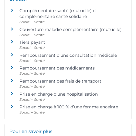
Complémentaire santé (mutuelle) et
complémentaire santé solidaire
Social – Santé
Couverture maladie complémentaire (mutuelle)
Social – Santé
Tiers payant
Social – Santé
Remboursement d’une consultation médicale
Social – Santé
Remboursement des médicaments
Social – Santé
Remboursement des frais de transport
Social – Santé
Prise en charge d’une hospitalisation
Social – Santé
Prise en charge à 100 % d’une femme enceinte
Social – Santé
Pour en savoir plus