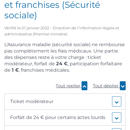
et franchises (Sécurité
sociale)
Vérifié le 01 janvier 2022 – Direction de l’information légale et
administrative (Premier ministre)
L’Assurance maladie (sécurité sociale) ne rembourse
pas complètement les frais médicaux. Une partie
des dépenses reste à votre charge : ticket
modérateur, forfait de
24 €
, participation forfaitaire
de
1 €
, franchises médicales.
Tout replier
Tout déplier
Ticket modérateur
Forfait de 24 € pour certains actes lourds