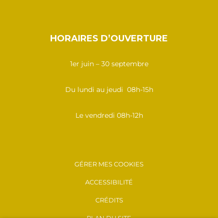
HORAIRES D’OUVERTURE
1er juin – 30 septembre
Du lundi au jeudi 08h-15h
Le vendredi 08h-12h
GÉRER MES COOKIES
ACCESSIBILITÉ
CRÉDITS