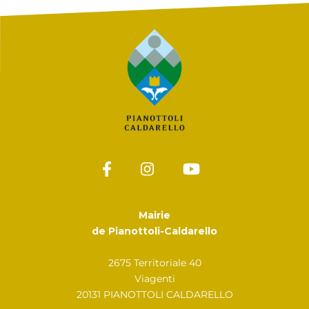
Mairie
de Pianottoli-Caldarello
2675 Territoriale 40
Viagenti
20131 PIANOTTOLI CALDARELLO