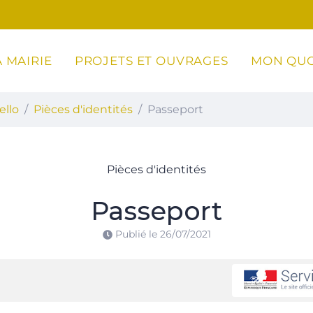
 MAIRIE
PROJETS ET OUVRAGES
MON QUO
ottoli-Caldarello
ello
Pièces d'identités
Passeport
Pièces d'identités
Passeport
Publié le
26/07/2021