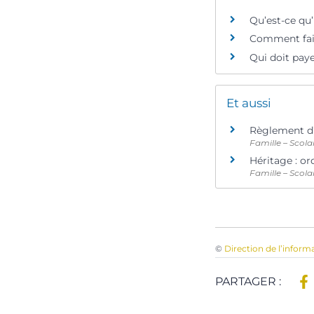
Qu’est-ce qu
Comment fair
Qui doit paye
Et aussi
Règlement d
Famille – Scola
Héritage : or
Famille – Scola
©
Direction de l’inform
PARTAGER :