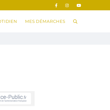
TIDIEN
MES DÉMARCHES
RECHERCHE
FERMER