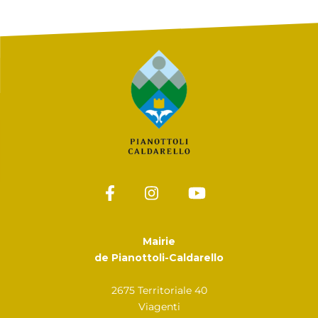
Mairie
de Pianottoli-Caldarello
2675 Territoriale 40
Viagenti