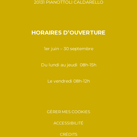
20131 PIANOTTOLI CALDARELLO
HORAIRES D’OUVERTURE
1er juin – 30 septembre
Du lundi au jeudi 08h-15h
Le vendredi 08h-12h
GÉRER MES COOKIES
ACCESSIBILITÉ
CRÉDITS