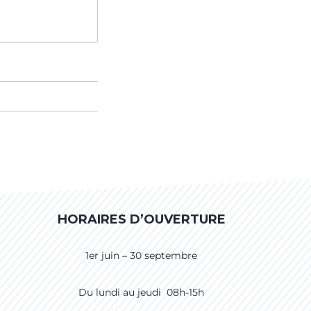
HORAIRES D’OUVERTURE
1er juin – 30 septembre
Du lundi au jeudi 08h-15h