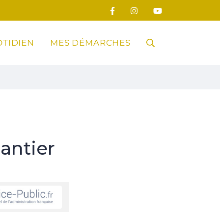
TIDIEN
MES DÉMARCHES
RECHERCHE
FERMER
antier