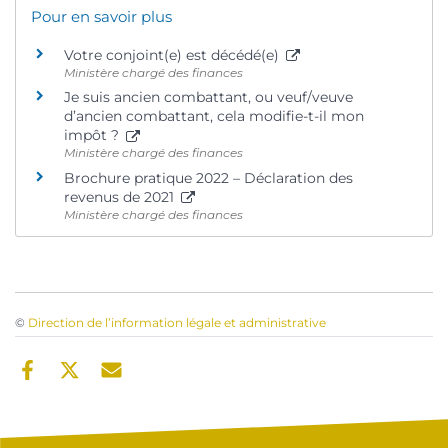
Pour en savoir plus
Votre conjoint(e) est décédé(e)
Ministère chargé des finances
Je suis ancien combattant, ou veuf/veuve
d’ancien combattant, cela modifie-t-il mon
impôt ?
Ministère chargé des finances
Brochure pratique 2022 – Déclaration des
revenus de 2021
Ministère chargé des finances
©
Direction de l’information légale et administrative