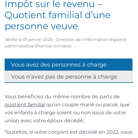
Impôt sur le revenu –
Quotient familial d’une
personne veuve
Vérifié le 01 janvier 2023 – Direction de l’information légale et
administrative (Premier ministre)
Vous avez des personnes à charge
Vous n’avez pas de personne à charge
Vous bénéficiez du même nombre de parts de
quotient familial
qu’un couple marié ou pacsé, que
vos enfants à charge soient ou non issus de votre
union avec votre époux décédé..
Toutefois, si votre conjoint est décédé en 2022, vous