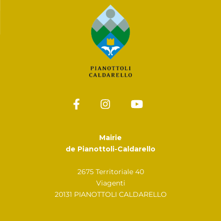
Mairie
de Pianottoli-Caldarello
2675 Territoriale 40
Viagenti
20131 PIANOTTOLI CALDARELLO