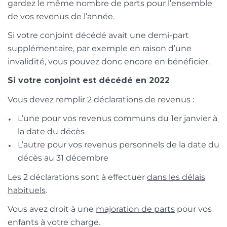
gardez le même nombre de parts pour l’ensemble
de vos revenus de l’année.
Si votre conjoint décédé avait une demi-part
supplémentaire, par exemple en raison d’une
invalidité, vous pouvez donc encore en bénéficier.
Si votre conjoint est décédé en 2022
Vous devez remplir 2 déclarations de revenus :
L’une pour vos revenus communs du 1
er
janvier à
la date du décès
L’autre pour vos revenus personnels de la date du
décès au 31 décembre
Les 2 déclarations sont à effectuer
dans les délais
habituels
.
Vous avez droit à une
majoration de parts
pour vos
enfants à votre charge.