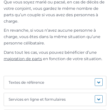
Que vous soyez marié ou pacsé, en cas de décès de
votre conjoint, vous gardez le même nombre de
parts qu’un couple si vous avez des personnes à
charge.
En revanche, si vous n’avez aucune personne à
charge, vous êtes dans la même situation qu’une
personne célibataire.
Dans tout les cas, vous pouvez bénéficier d’une
majoration de parts
en fonction de votre situation.
Textes de référence
Services en ligne et formulaires