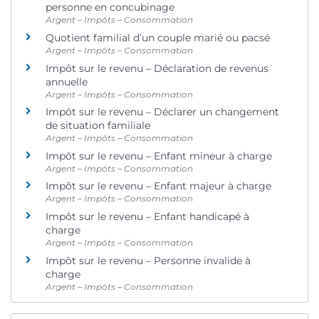
personne en concubinage
Argent – Impôts – Consommation
Quotient familial d’un couple marié ou pacsé
Argent – Impôts – Consommation
Impôt sur le revenu – Déclaration de revenus
annuelle
Argent – Impôts – Consommation
Impôt sur le revenu – Déclarer un changement
de situation familiale
Argent – Impôts – Consommation
Impôt sur le revenu – Enfant mineur à charge
Argent – Impôts – Consommation
Impôt sur le revenu – Enfant majeur à charge
Argent – Impôts – Consommation
Impôt sur le revenu – Enfant handicapé à
charge
Argent – Impôts – Consommation
Impôt sur le revenu – Personne invalide à
charge
Argent – Impôts – Consommation