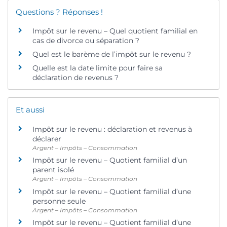
Questions ? Réponses !
Impôt sur le revenu – Quel quotient familial en
cas de divorce ou séparation ?
Quel est le barème de l’impôt sur le revenu ?
Quelle est la date limite pour faire sa
déclaration de revenus ?
Et aussi
Impôt sur le revenu : déclaration et revenus à
déclarer
Argent – Impôts – Consommation
Impôt sur le revenu – Quotient familial d’un
parent isolé
Argent – Impôts – Consommation
Impôt sur le revenu – Quotient familial d’une
personne seule
Argent – Impôts – Consommation
Impôt sur le revenu – Quotient familial d’une