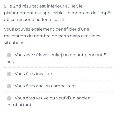
Si le 2
nd
résultat est inférieur au 1
er
, le
plafonnement est applicable. Le montant de l’impôt
dû correspond au 1
er
résultat.
Vous pouvez également bénéficier d’une
majoration du nombre de parts dans certaines
situations.
Vous avez élevé seul(e) un enfant pendant 5
ans
Vous êtes invalide
Vous êtes ancien combattant
Vous êtes veuve ou veuf d’un ancien
combattant