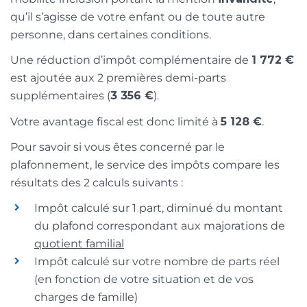
qu’il s’agisse de votre enfant ou de toute autre
personne, dans certaines conditions.
Une réduction d’impôt complémentaire de
1 772 €
est ajoutée aux 2 premières demi-parts
supplémentaires (
3 356 €
).
Votre avantage fiscal est donc limité à
5 128 €
.
Pour savoir si vous êtes concerné par le
plafonnement, le service des impôts compare les
résultats des 2 calculs suivants :
Impôt calculé sur 1 part, diminué du montant
du plafond correspondant aux majorations de
quotient familial
Impôt calculé sur votre nombre de parts réel
(en fonction de votre situation et de vos
charges de famille)