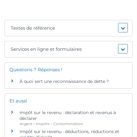
Textes de référence
Services en ligne et formulaires
Questions ? Réponses !
À quoi sert une reconnaissance de dette ?
Et aussi
Impôt sur le revenu : déclaration et revenus à
déclarer
Argent – Impôts – Consommation
Impôt sur le revenu : déductions, réductions et