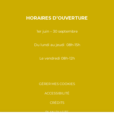
HORAIRES D’OUVERTURE
1er juin – 30 septembre
Du lundi au jeudi 08h-15h
Le vendredi 08h-12h
GÉRER MES COOKIES
ACCESSIBILITÉ
CRÉDITS
PLAN DU SITE