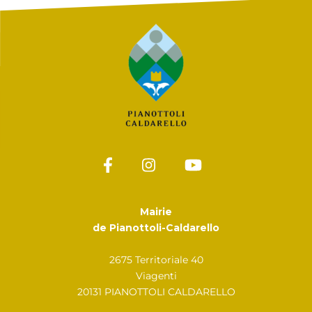
Mairie
de Pianottoli-Caldarello
2675 Territoriale 40
Viagenti
20131 PIANOTTOLI CALDARELLO