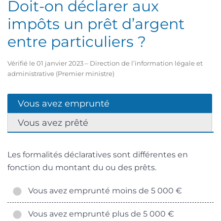
Doit-on déclarer aux
impôts un prêt d’argent
entre particuliers ?
Vérifié le 01 janvier 2023 – Direction de l’information légale et
administrative (Premier ministre)
Vous avez emprunté
Vous avez prêté
Les formalités déclaratives sont différentes en
fonction du montant du ou des prêts.
Vous avez emprunté moins de 5 000 €
Vous avez emprunté plus de 5 000 €