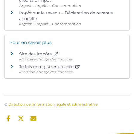
crédits d’impôt
Argent – Impôts – Consommation
Impôt sur le revenu – Déclaration de revenus
annuelle
Argent – Impôts – Consommation
Pour en savoir plus
Site des impôts
Ministère chargé des finances
Je fais enregistrer un acte
Ministère chargé des finances
©
Direction de l’information légale et administrative