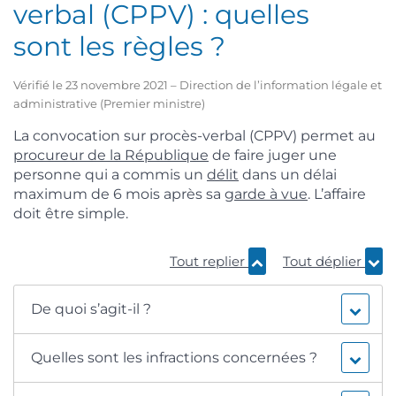
verbal (CPPV) : quelles
sont les règles ?
Vérifié le 23 novembre 2021 – Direction de l’information légale et
administrative (Premier ministre)
La convocation sur procès-verbal (CPPV) permet au
procureur de la République
de faire juger une
personne qui a commis un
délit
dans un délai
maximum de 6 mois après sa
garde à vue
. L’affaire
doit être simple.
Tout replier
Tout déplier
De quoi s’agit-il ?
Quelles sont les infractions concernées ?