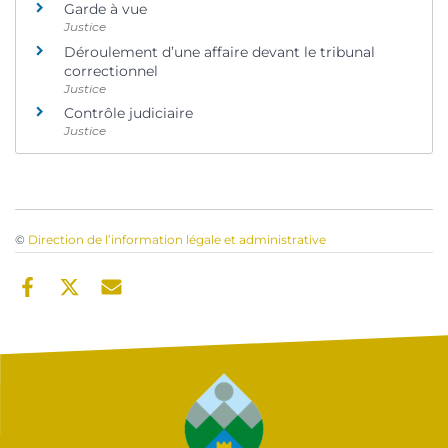
Garde à vue
Justice
Déroulement d’une affaire devant le tribunal
correctionnel
Justice
Contrôle judiciaire
Justice
©
Direction de l’information légale et administrative