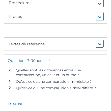
Procédure
Procès
Textes de référence
Questions ? Réponses !
Quelles sont les différences entre une
contravention, un délit et un crime ?
Qu’est-ce qu’une comparution immédiate ?
Qu’est-ce qu’une comparution à délai différé ?
Et aussi