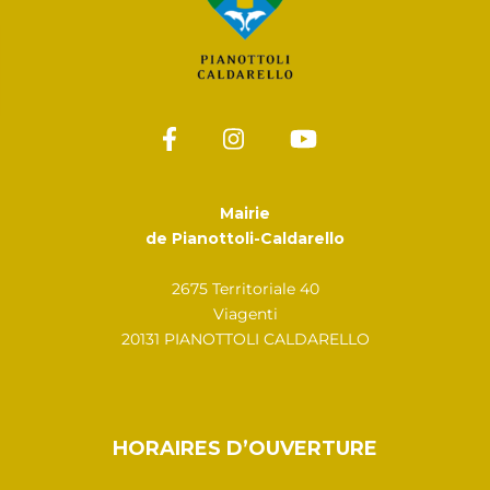
Mairie
de Pianottoli-Caldarello
2675 Territoriale 40
Viagenti
20131 PIANOTTOLI CALDARELLO
HORAIRES D’OUVERTURE