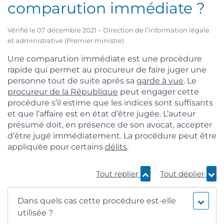
comparution immédiate ?
Vérifié le 07 décembre 2021 – Direction de l’information légale
et administrative (Premier ministre)
Une comparution immédiate est une procédure
rapide qui permet au procureur de faire juger une
personne tout de suite après sa
garde à vue
. Le
procureur de la République
peut engager cette
procédure s’il estime que les indices sont suffisants
et que l’affaire est en état d’être jugée. L’auteur
présumé doit, en présence de son avocat, accepter
d’être jugé immédiatement. La procédure peut être
appliquée pour certains
délits
.
Tout replier
Tout déplier
Dans quels cas cette procédure est-elle
utilisée ?