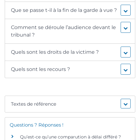
Que se passe t-il à la fin de la garde à vue ?
Comment se déroule l’audience devant le
tribunal ?
Quels sont les droits de la victime ?
Quels sont les recours ?
Textes de référence
Questions ? Réponses !
Qu’est-ce qu’une comparution à délai différé ?