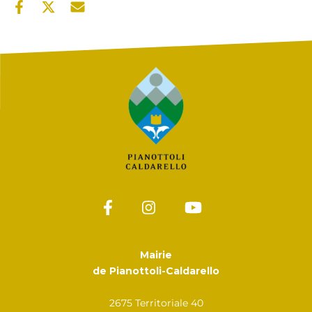
Mairie
de Pianottoli-Caldarello
2675 Territoriale 40