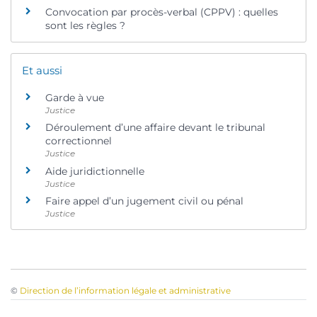
Convocation par procès-verbal (CPPV) : quelles
sont les règles ?
Et aussi
Garde à vue
Justice
Déroulement d’une affaire devant le tribunal
correctionnel
Justice
Aide juridictionnelle
Justice
Faire appel d’un jugement civil ou pénal
Justice
©
Direction de l’information légale et administrative