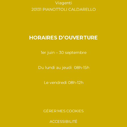
Viagenti
20131 PIANOTTOLI CALDARELLO
HORAIRES D’OUVERTURE
1er juin – 30 septembre
Du lundi au jeudi 08h-15h
Le vendredi 08h-12h
GÉRER MES COOKIES
ACCESSIBILITÉ