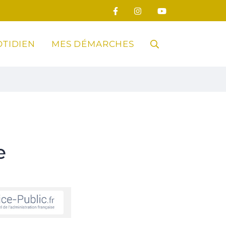
TIDIEN
MES DÉMARCHES
RECHERCHE
FERMER
e