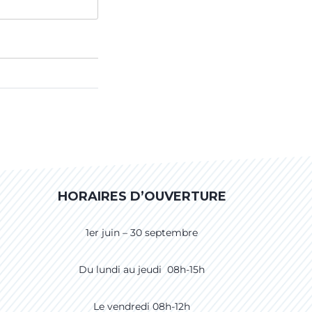
HORAIRES D’OUVERTURE
1er juin – 30 septembre
Du lundi au jeudi 08h-15h
Le vendredi 08h-12h