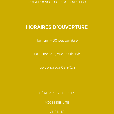
20131 PIANOTTOLI CALDARELLO
HORAIRES D’OUVERTURE
1er juin – 30 septembre
Du lundi au jeudi 08h-15h
Le vendredi 08h-12h
GÉRER MES COOKIES
ACCESSIBILITÉ
CRÉDITS