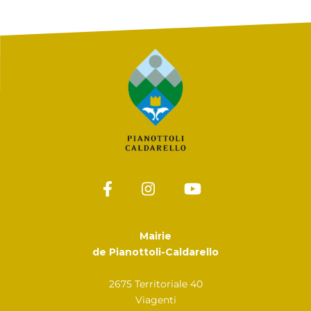
Mairie
de Pianottoli-Caldarello
2675 Territoriale 40
Viagenti