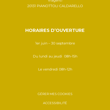
Viagenti
20131 PIANOTTOLI CALDARELLO
HORAIRES D’OUVERTURE
1er juin – 30 septembre
Du lundi au jeudi 08h-15h
Le vendredi 08h-12h
GÉRER MES COOKIES
ACCESSIBILITÉ