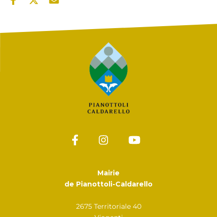
Mairie
de Pianottoli-Caldarello
2675 Territoriale 40