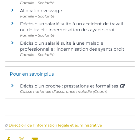
Famille – Scolarité
Allocation veuvage
Famille – Scolarité
Décès d’un salarié suite à un accident de travail
ou de trajet : indemnisation des ayants droit
Famille – Scolarité
Décès d’un salarié suite à une maladie
professionnelle : indemnisation des ayants droit
Famille – Scolarité
Pour en savoir plus
Décès d’un proche : prestations et formalités
Caisse nationale d’assurance maladie (Cnam)
©
Direction de l’information légale et administrative