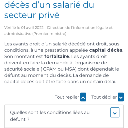
décès d’un salarié du
secteur privé
Vérifié le 01 avril 2022 – Direction de l’information légale et
administrative (Premier ministre)
Les
ayants droit
d’un salarié décédé ont droit, sous
conditions, à une prestation appelée
capital décès
.
Son montant est
forfaitaire
. Les ayants droit
doivent en faire la demande à l’organisme de
sécurité sociale (
CPAM
ou
MSA
) dont dépendait le
défunt au moment du décès. La demande de
capital décès doit être faite dans un certain délai.
Tout replier
Tout déplier
Quelles sont les conditions liées au
défunt ?