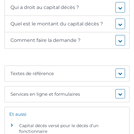
Qui a droit au capital décès ?
Quel est le montant du capital décès ?
Comment faire la demande ?
Textes de référence
Services en ligne et formulaires
Et aussi
Capital décès versé pour le décès d’un
fonctionnaire