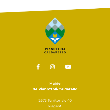
Mairie
de Pianottoli-Caldarello
2675 Territoriale 40
Viagenti