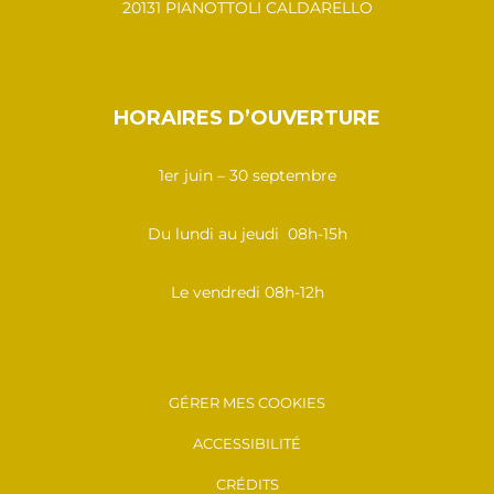
20131 PIANOTTOLI CALDARELLO
HORAIRES D’OUVERTURE
1er juin – 30 septembre
Du lundi au jeudi 08h-15h
Le vendredi 08h-12h
GÉRER MES COOKIES
ACCESSIBILITÉ
CRÉDITS