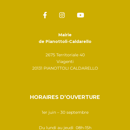
Mairie
de Pianottoli-Caldarello
2675 Territoriale 40
Viagenti
20131 PIANOTTOLI CALDARELLO
HORAIRES D’OUVERTURE
1er juin – 30 septembre
Du lundi au jeudi 08h-15h