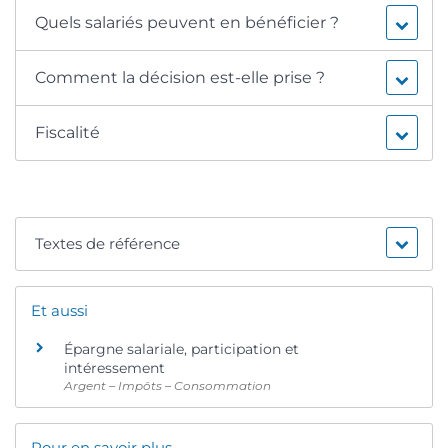
Quels salariés peuvent en bénéficier ?
Comment la décision est-elle prise ?
Fiscalité
Textes de référence
Et aussi
Épargne salariale, participation et
intéressement
Argent – Impôts – Consommation
Pour en savoir plus