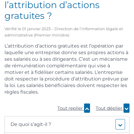
l’attribution d’actions
gratuites ?
Vérifié le 01 janvier 2023 – Direction de l’information légale et
administrative (Premier ministre)
L’attribution d’actions gratuites est l’opération par
laquelle une entreprise donne ses propres actions à
ses salariés ou à ses dirigeants. C’est un mécanisme
de rémunération complémentaire qui vise à
motiver et à fidéliser certains salariés. L’entreprise
doit respecter la procédure d’attribution prévue par
la loi. Les salariés bénéficiaires doivent respecter les
règles fiscales.
Tout replier
Tout déplier
De quoi s’agit-il ?