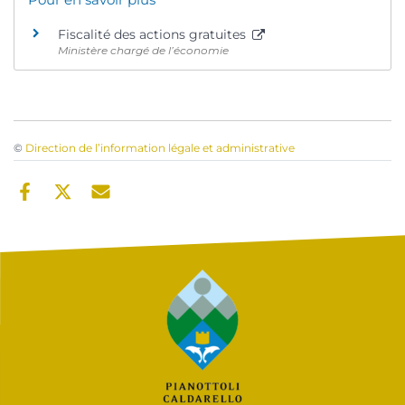
Fiscalité des actions gratuites
Ministère chargé de l’économie
©
Direction de l’information légale et administrative