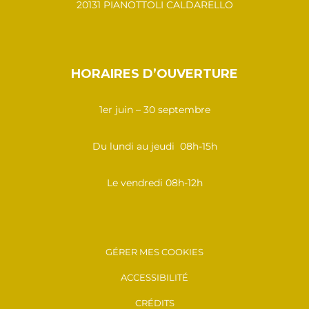
20131 PIANOTTOLI CALDARELLO
HORAIRES D’OUVERTURE
1er juin – 30 septembre
Du lundi au jeudi 08h-15h
Le vendredi 08h-12h
GÉRER MES COOKIES
ACCESSIBILITÉ
CRÉDITS