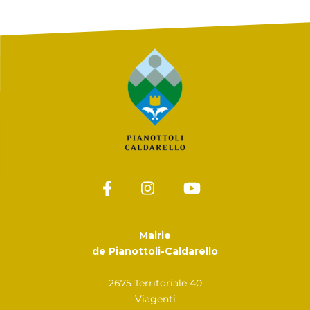
Mairie
de Pianottoli-Caldarello
2675 Territoriale 40
Viagenti