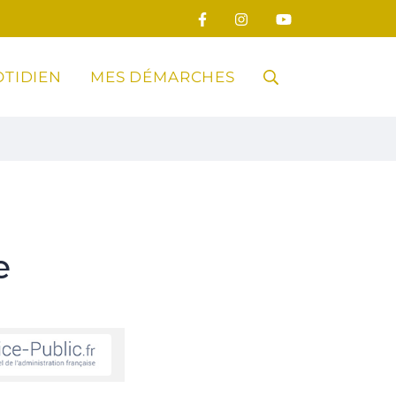
TIDIEN
MES DÉMARCHES
RECHERCHE
FERMER
e