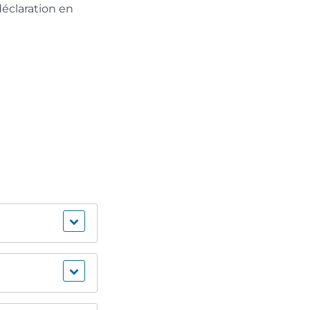
déclaration en