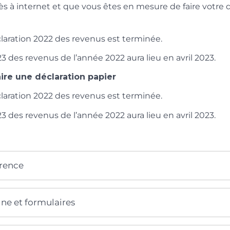
s à internet et que vous êtes en mesure de faire votre 
laration 2022 des revenus est terminée.
3 des revenus de l’année 2022 aura lieu en avril 2023.
ire une déclaration papier
laration 2022 des revenus est terminée.
3 des revenus de l’année 2022 aura lieu en avril 2023.
érence
gne et formulaires