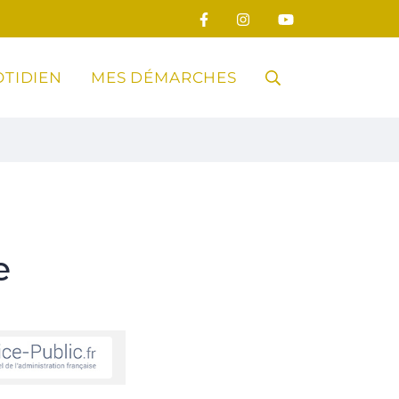
TIDIEN
MES DÉMARCHES
RECHERCHE
FERMER
e