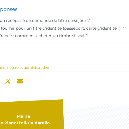
ponses !
’un récépissé de demande de titre de séjour ?
fournir pour un titre d’identité (passeport, carte d’identité…) ?
France : comment acheter un timbre fiscal ?
ation légale et administrative
Mairie
e Pianottoli-Caldarello