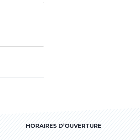
HORAIRES D’OUVERTURE