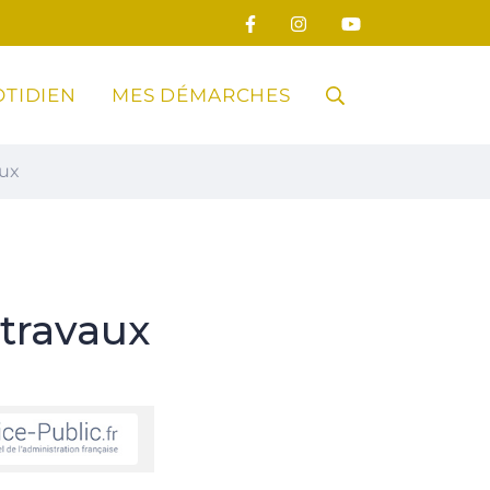
TIDIEN
MES DÉMARCHES
RECHERCHE
aux
FERMER
travaux