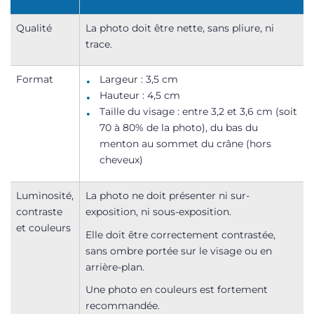
Qualité
La photo doit être nette, sans pliure, ni
trace.
Format
Largeur : 3,5 cm
Hauteur : 4,5 cm
Taille du visage : entre 3,2 et 3,6 cm (soit
70 à 80% de la photo), du bas du
menton au sommet du crâne (hors
cheveux)
Luminosité,
La photo ne doit présenter ni sur-
contraste
exposition, ni sous-exposition.
et couleurs
Elle doit être correctement contrastée,
sans ombre portée sur le visage ou en
arrière-plan.
Une photo en couleurs est fortement
recommandée.