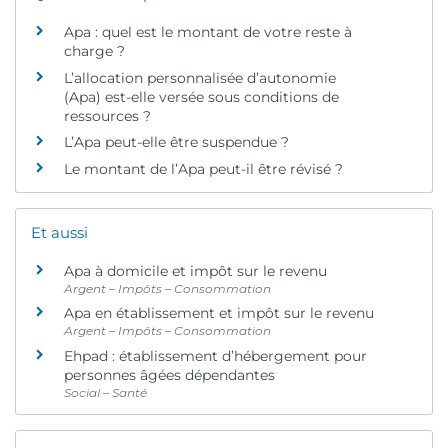
Apa : quel est le montant de votre reste à
charge ?
L’allocation personnalisée d’autonomie
(Apa) est-elle versée sous conditions de
ressources ?
L’Apa peut-elle être suspendue ?
Le montant de l’Apa peut-il être révisé ?
Et aussi
Apa à domicile et impôt sur le revenu
Argent – Impôts – Consommation
Apa en établissement et impôt sur le revenu
Argent – Impôts – Consommation
Ehpad : établissement d’hébergement pour
personnes âgées dépendantes
Social – Santé