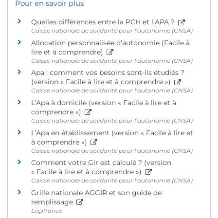
Pour en savoir plus
Quelles différences entre la PCH et l’APA ?
Caisse nationale de solidarité pour l’autonomie (CNSA)
Allocation personnalisée d’autonomie (Facile à
lire et à comprendre)
Caisse nationale de solidarité pour l’autonomie (CNSA)
Apa : comment vos besoins sont-ils étudiés ?
(version « Facile à lire et à comprendre »)
Caisse nationale de solidarité pour l’autonomie (CNSA)
L’Apa à domicile (version « Facile à lire et à
comprendre »)
Caisse nationale de solidarité pour l’autonomie (CNSA)
L’Apa en établissement (version « Facile à lire et
à comprendre »)
Caisse nationale de solidarité pour l’autonomie (CNSA)
Comment votre Gir est calculé ? (version
« Facile à lire et à comprendre »)
Caisse nationale de solidarité pour l’autonomie (CNSA)
Grille nationale AGGIR et son guide de
remplissage
Legifrance