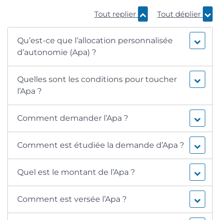
Tout replier
Tout déplier
Qu’est-ce que l’allocation personnalisée
d’autonomie (Apa) ?
Quelles sont les conditions pour toucher
l’Apa ?
Comment demander l’Apa ?
Comment est étudiée la demande d’Apa ?
Quel est le montant de l’Apa ?
Comment est versée l’Apa ?