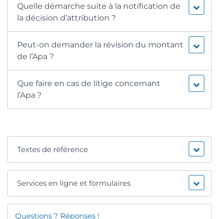
Quelle démarche suite à la notification de
la décision d’attribution ?
Peut-on demander la révision du montant
de l’Apa ?
Que faire en cas de litige concernant
l’Apa ?
Textes de référence
Services en ligne et formulaires
Questions ? Réponses !