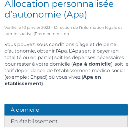
Allocation personnalisée
d’autonomie (Apa)
Vérifié le 10 janvier 2023 – Direction de l’information légale et
administrative (Premier ministre)
Vous pouvez, sous conditions d’âge et de perte
d’autonomie, obtenir l’
Apa
. L’Apa sert à payer (en
totalité ou en partie) soit les dépenses nécessaires
pour rester à votre domicile (
Apa à domicile
), soit le
tarif dépendance de l’établissement médico-social
(exemple :
Ehpad
) où vous vivez (
Apa en
établissement)
.
À domicile
En établissement