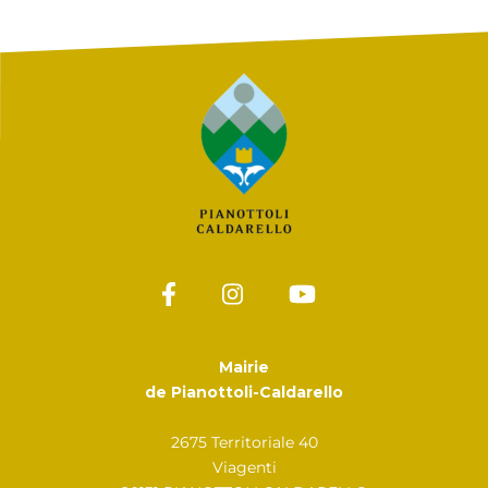
Mairie
de Pianottoli-Caldarello
2675 Territoriale 40
Viagenti