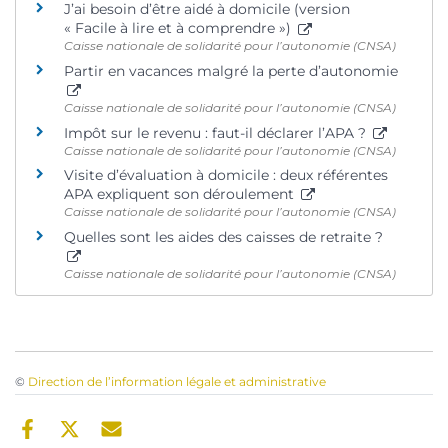
J’ai besoin d’être aidé à domicile (version
« Facile à lire et à comprendre »)
Caisse nationale de solidarité pour l’autonomie (CNSA)
Partir en vacances malgré la perte d’autonomie
Caisse nationale de solidarité pour l’autonomie (CNSA)
Impôt sur le revenu : faut-il déclarer l’APA ?
Caisse nationale de solidarité pour l’autonomie (CNSA)
Visite d’évaluation à domicile : deux référentes
APA expliquent son déroulement
Caisse nationale de solidarité pour l’autonomie (CNSA)
Quelles sont les aides des caisses de retraite ?
Caisse nationale de solidarité pour l’autonomie (CNSA)
©
Direction de l’information légale et administrative