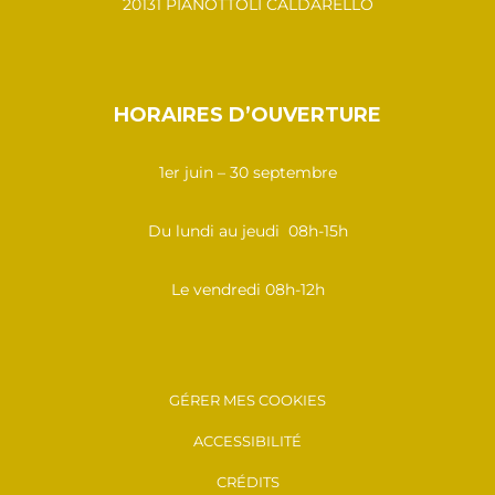
20131 PIANOTTOLI CALDARELLO
HORAIRES D’OUVERTURE
1er juin – 30 septembre
Du lundi au jeudi 08h-15h
Le vendredi 08h-12h
GÉRER MES COOKIES
ACCESSIBILITÉ
CRÉDITS