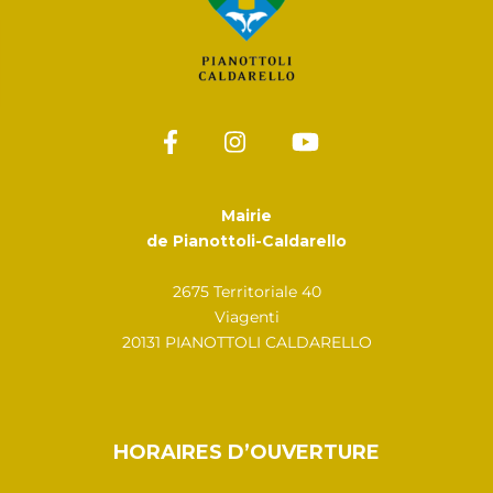
Mairie
de Pianottoli-Caldarello
2675 Territoriale 40
Viagenti
20131 PIANOTTOLI CALDARELLO
HORAIRES D’OUVERTURE