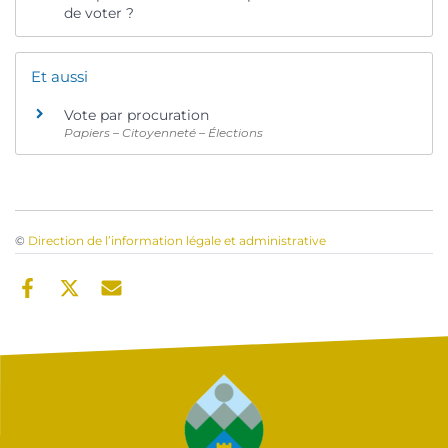
de voter ?
Et aussi
Vote par procuration
Papiers – Citoyenneté – Élections
©
Direction de l’information légale et administrative