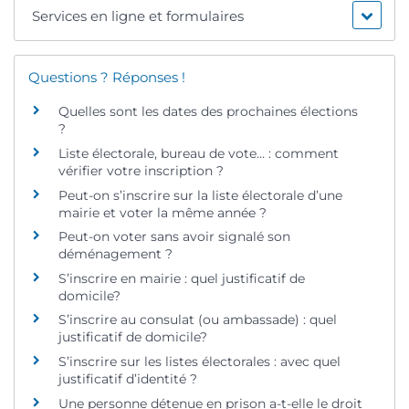
Services en ligne et formulaires
Questions ? Réponses !
Quelles sont les dates des prochaines élections
?
Liste électorale, bureau de vote… : comment
vérifier votre inscription ?
Peut-on s’inscrire sur la liste électorale d’une
mairie et voter la même année ?
Peut-on voter sans avoir signalé son
déménagement ?
S’inscrire en mairie : quel justificatif de
domicile?
S’inscrire au consulat (ou ambassade) : quel
justificatif de domicile?
S’inscrire sur les listes électorales : avec quel
justificatif d’identité ?
Une personne détenue en prison a-t-elle le droit