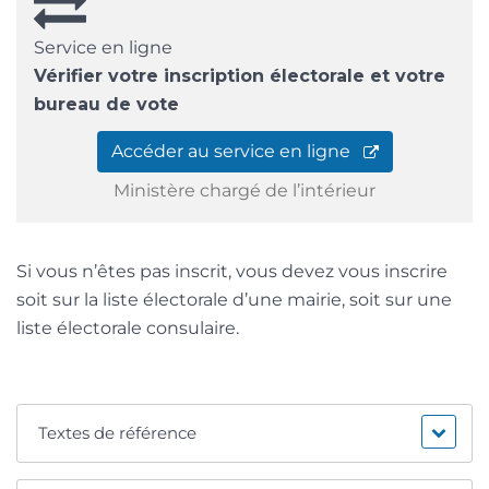
Service en ligne
Vérifier votre inscription électorale et votre
bureau de vote
Accéder au service en ligne
Ministère chargé de l’intérieur
Si vous n’êtes pas inscrit, vous devez vous inscrire
soit sur la liste électorale d’une mairie, soit sur une
liste électorale consulaire.
Textes de référence