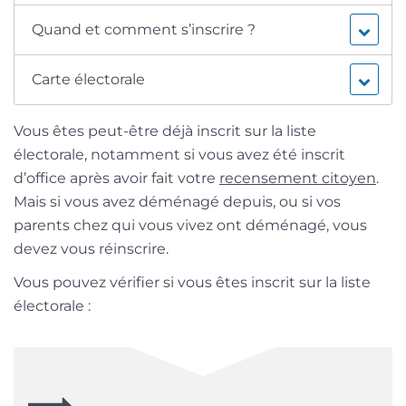
Quand et comment s’inscrire ?
Carte électorale
Vous êtes peut-être déjà inscrit sur la liste
électorale, notamment si vous avez été inscrit
d’office après avoir fait votre
recensement citoyen
.
Mais si vous avez déménagé depuis, ou si vos
parents chez qui vous vivez ont déménagé, vous
devez vous réinscrire.
Vous pouvez vérifier si vous êtes inscrit sur la liste
électorale :