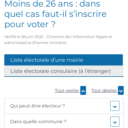
Moins de 26 ans : dans
quel cas faut-il s’inscrire
pour voter ?
Vérifié le 28 juin 2022 – Direction de l’information légale et
administrative (Premier ministre)
Liste électorale d’une mairie
Liste électorale consulaire (à l’étranger)
Tout replier
Tout déplier
Qui peut être électeur ?
Dans quelle commune ?