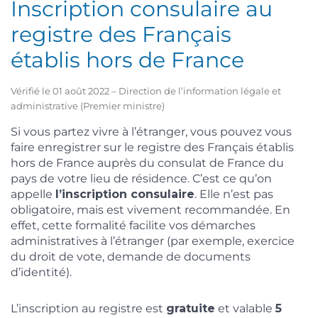
Inscription consulaire au
registre des Français
établis hors de France
Vérifié le 01 août 2022 – Direction de l’information légale et
administrative (Premier ministre)
Si vous partez vivre à l’étranger, vous pouvez vous
faire enregistrer sur le registre des Français établis
hors de France auprès du consulat de France du
pays de votre lieu de résidence. C’est ce qu’on
appelle
l’inscription consulaire
. Elle n’est pas
obligatoire, mais est vivement recommandée. En
effet, cette formalité facilite vos démarches
administratives à l’étranger (par exemple, exercice
du droit de vote, demande de documents
d’identité).
L’inscription au registre est
gratuite
et valable
5