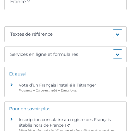
France ?
Textes de référence
Services en ligne et formulaires
Et aussi
Vote d’un Français installé à l’étranger
Papiers – Citoyenneté – Élections
Pour en savoir plus
Inscription consulaire au regisre des Français
établis hors de France
Ministère chargé de l’Europe et des affaires étrangères