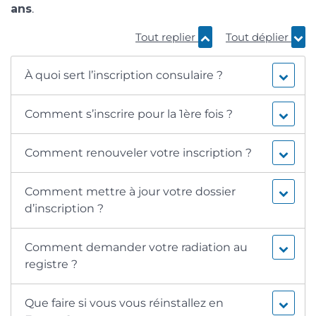
ans
.
Tout replier
Tout déplier
À quoi sert l’inscription consulaire ?
Comment s’inscrire pour la 1ère fois ?
Comment renouveler votre inscription ?
Comment mettre à jour votre dossier
d’inscription ?
Comment demander votre radiation au
registre ?
Que faire si vous vous réinstallez en