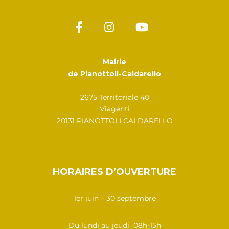
Mairie
de Pianottoli-Caldarello
2675 Territoriale 40
Viagenti
20131 PIANOTTOLI CALDARELLO
HORAIRES D’OUVERTURE
1er juin – 30 septembre
Du lundi au jeudi 08h-15h