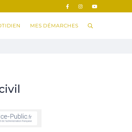
TIDIEN
MES DÉMARCHES
RECHERCHE
FERMER
ivil