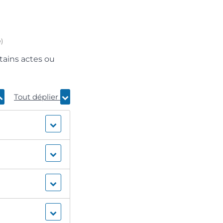
)
tains actes ou
Tout déplier