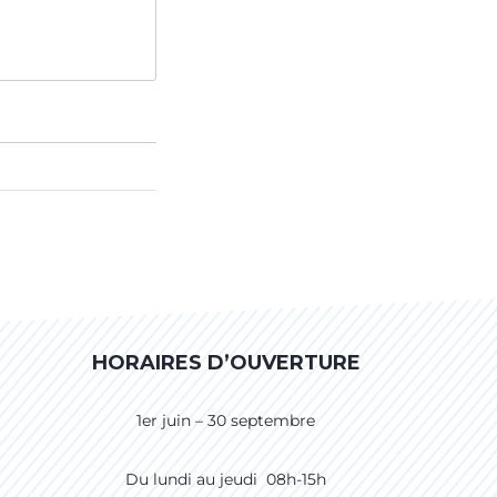
HORAIRES D’OUVERTURE
1er juin – 30 septembre
Du lundi au jeudi 08h-15h