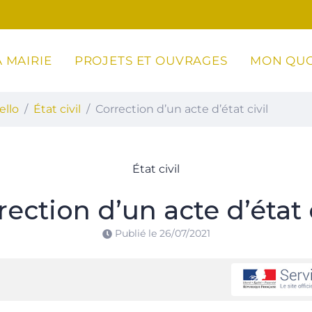
 MAIRIE
PROJETS ET OUVRAGES
MON QUO
ottoli-Caldarello
ello
État civil
Correction d’un acte d’état civil
État civil
rection d’un acte d’état c
Publié le
26/07/2021