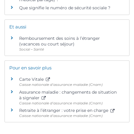
Que signifie le numéro de sécurité sociale ?
Et aussi
Remboursement des soins à l’étranger
(vacances ou court séjour)
Social – Santé
Pour en savoir plus
Carte Vitale
Caisse nationale d’assurance maladie (Cnam)
Assurance maladie : changements de situation
à signaler
Caisse nationale d’assurance maladie (Cnam)
Retraite à l’étranger : votre prise en charge
Caisse nationale d’assurance maladie (Cnam)