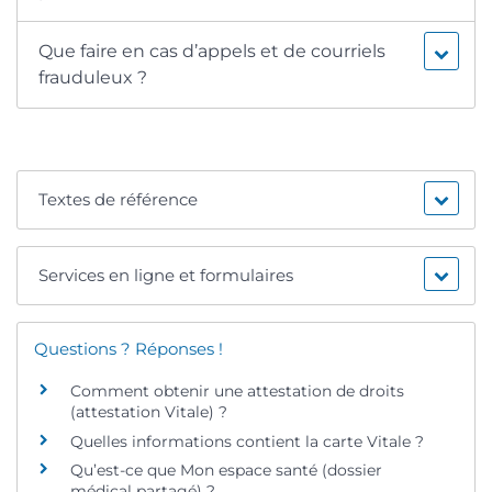
Que faire en cas d’appels et de courriels
frauduleux ?
Textes de référence
Services en ligne et formulaires
Questions ? Réponses !
Comment obtenir une attestation de droits
(attestation Vitale) ?
Quelles informations contient la carte Vitale ?
Qu’est-ce que Mon espace santé (dossier
médical partagé) ?