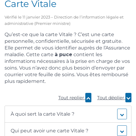
Carte Vitale
Vérifié le 11 janvier 2023 – Direction de l’information légale et
administrative (Premier ministre)
Qu’est-ce que la carte Vitale ? C’est une carte
personnelle, confidentielle, sécurisée et gratuite.
Elle permet de vous identifier auprès de l’Assurance
maladie. Cette carte
à puce
contient les
informations nécessaires à la prise en charge de vos
soins. Vous n’avez donc plus besoin d’envoyer par
courrier votre feuille de soins. Vous êtes remboursé
plus rapidement.
Tout replier
Tout déplier
À quoi sert la carte Vitale ?
Qui peut avoir une carte Vitale ?