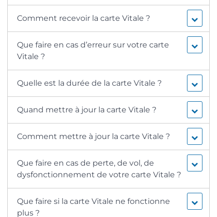
Comment recevoir la carte Vitale ?
Que faire en cas d’erreur sur votre carte
Vitale ?
Quelle est la durée de la carte Vitale ?
Quand mettre à jour la carte Vitale ?
Comment mettre à jour la carte Vitale ?
Que faire en cas de perte, de vol, de
dysfonctionnement de votre carte Vitale ?
Que faire si la carte Vitale ne fonctionne
plus ?