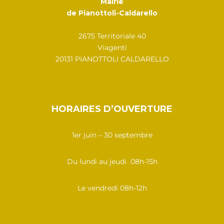
Mairie
de Pianottoli-Caldarello
2675 Territoriale 40
Viagenti
20131 PIANOTTOLI CALDARELLO
HORAIRES D’OUVERTURE
1er juin – 30 septembre
Du lundi au jeudi 08h-15h
Le vendredi 08h-12h