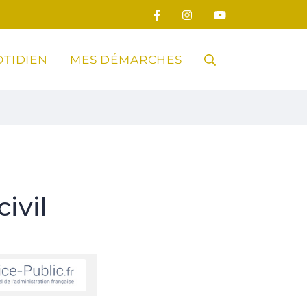
TIDIEN
MES DÉMARCHES
RECHERCHE
FERMER
ivil