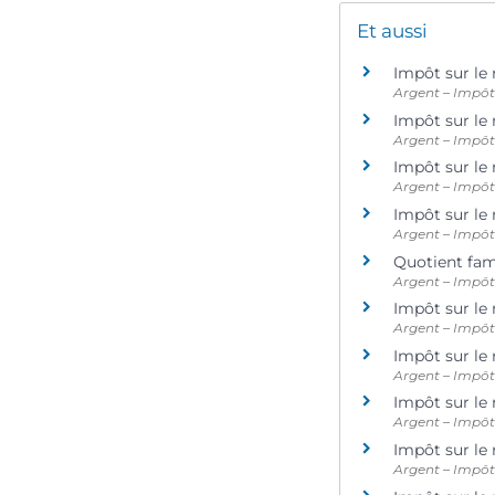
Et aussi
Impôt sur le 
Argent – Impô
Impôt sur le 
Argent – Impô
Impôt sur le
Argent – Impô
Impôt sur le
Argent – Impô
Quotient fam
Argent – Impô
Impôt sur le
Argent – Impô
Impôt sur le
Argent – Impô
Impôt sur le
Argent – Impô
Impôt sur le
Argent – Impô