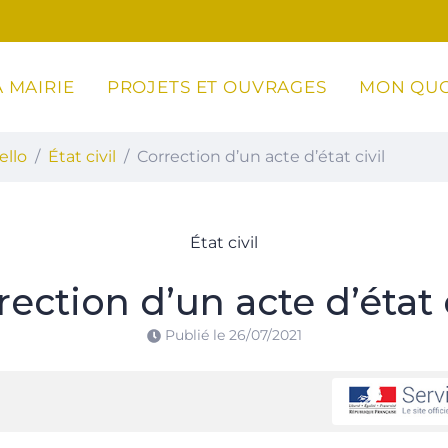
 MAIRIE
PROJETS ET OUVRAGES
MON QUO
ottoli-Caldarello
ello
État civil
Correction d’un acte d’état civil
État civil
rection d’un acte d’état c
Publié le
26/07/2021