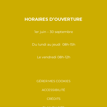
HORAIRES D’OUVERTURE
1er juin – 30 septembre
Du lundi au jeudi 08h-15h
Le vendredi 08h-12h
GÉRER MES COOKIES
ACCESSIBILITÉ
CRÉDITS