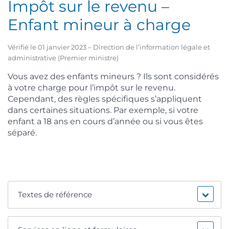
Impôt sur le revenu –
Enfant mineur à charge
Vérifié le 01 janvier 2023 – Direction de l’information légale et
administrative (Premier ministre)
Vous avez des enfants mineurs ? Ils sont considérés
à votre charge pour l’impôt sur le revenu.
Cependant, des règles spécifiques s’appliquent
dans certaines situations. Par exemple, si votre
enfant a 18 ans en cours d’année ou si vous êtes
séparé.
Textes de référence