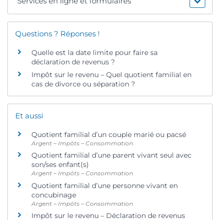
Services en ligne et formulaires
Questions ? Réponses !
Quelle est la date limite pour faire sa
déclaration de revenus ?
Impôt sur le revenu – Quel quotient familial en
cas de divorce ou séparation ?
Et aussi
Quotient familial d’un couple marié ou pacsé
Argent – Impôts – Consommation
Quotient familial d’une parent vivant seul avec
son/ses enfant(s)
Argent – Impôts – Consommation
Quotient familial d’une personne vivant en
concubinage
Argent – Impôts – Consommation
Impôt sur le revenu – Déclaration de revenus