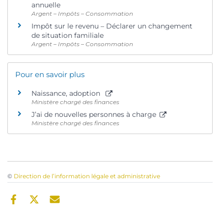
annuelle
Argent – Impôts – Consommation
Impôt sur le revenu – Déclarer un changement
de situation familiale
Argent – Impôts – Consommation
Pour en savoir plus
Naissance, adoption
Ministère chargé des finances
J’ai de nouvelles personnes à charge
Ministère chargé des finances
©
Direction de l’information légale et administrative