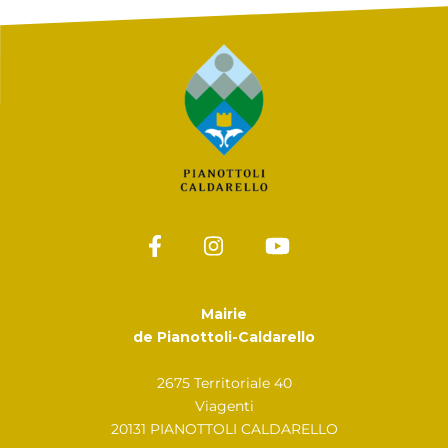
Mairie
de Pianottoli-Caldarello
2675 Territoriale 40
Viagenti
20131 PIANOTTOLI CALDARELLO