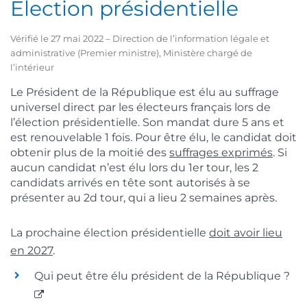
Élection présidentielle
Vérifié le 27 mai 2022 – Direction de l’information légale et
administrative (Premier ministre), Ministère chargé de
l’intérieur
Le Président de la République est élu au suffrage
universel direct par les électeurs français lors de
l’élection présidentielle. Son mandat dure 5 ans et
est renouvelable 1 fois. Pour être élu, le candidat doit
obtenir plus de la moitié des
suffrages exprimés
. Si
aucun candidat n’est élu lors du 1
er
tour, les 2
candidats arrivés en tête sont autorisés à se
présenter au 2
d
tour, qui a lieu 2 semaines après.
La prochaine élection présidentielle
doit avoir lieu
en 2027
.
Qui peut être élu président de la République ?