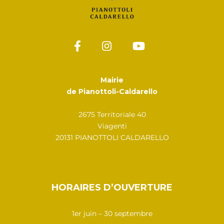
Mairie
de Pianottoli-Caldarello
2675 Territoriale 40
Viagenti
20131 PIANOTTOLI CALDARELLO
HORAIRES D’OUVERTURE
1er juin – 30 septembre