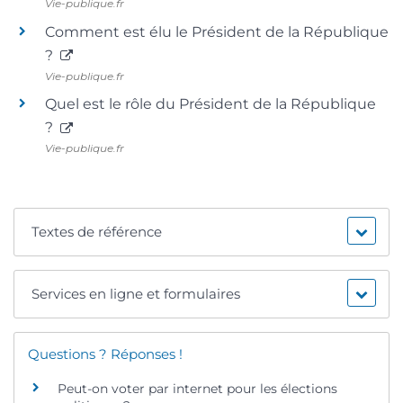
Vie-publique.fr
Comment est élu le Président de la République
?
Vie-publique.fr
Quel est le rôle du Président de la République
?
Vie-publique.fr
Textes de référence
Services en ligne et formulaires
Questions ? Réponses !
Peut-on voter par internet pour les élections