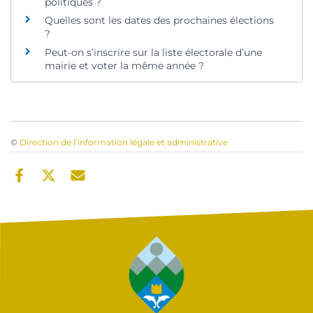
politiques ?
Quelles sont les dates des prochaines élections
?
Peut-on s’inscrire sur la liste électorale d’une
mairie et voter la même année ?
©
Direction de l’information légale et administrative