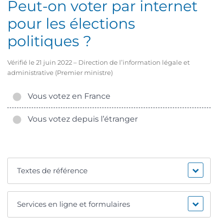
Peut-on voter par internet
pour les élections
politiques ?
Vérifié le 21 juin 2022 – Direction de l’information légale et
administrative (Premier ministre)
Vous votez en France
Vous votez depuis l’étranger
Textes de référence
Services en ligne et formulaires