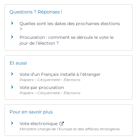
Questions ? Réponses !
Quelles sont les dates des prochaines élections
?
Procuration : comment se déroule le vote le
jour de l’élection ?
Et aussi
Vote d’un Français installé à l’étranger
Papiers – Citoyenneté – Élections
Vote par procuration
Papiers – Citoyenneté – Élections
Pour en savoir plus
Vote électronique
Ministère chargé de l’Europe et des affaires étrangères