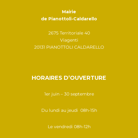
Mairie
de Pianottoli-Caldarello
2675 Territoriale 40
Viagenti
20131 PIANOTTOLI CALDARELLO
HORAIRES D’OUVERTURE
1er juin – 30 septembre
Du lundi au jeudi 08h-15h
Le vendredi 08h-12h