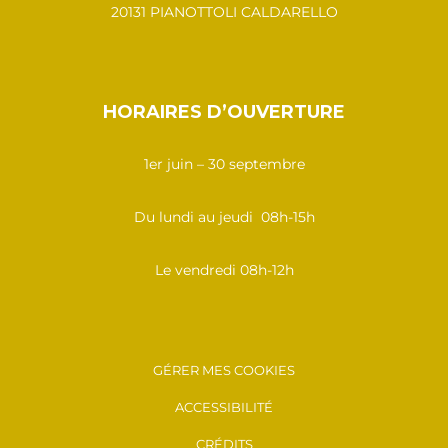
20131 PIANOTTOLI CALDARELLO
HORAIRES D’OUVERTURE
1er juin – 30 septembre
Du lundi au jeudi 08h-15h
Le vendredi 08h-12h
GÉRER MES COOKIES
ACCESSIBILITÉ
CRÉDITS