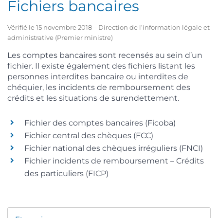
Fichiers bancaires
Vérifié le 15 novembre 2018 – Direction de l’information légale et
administrative (Premier ministre)
Les comptes bancaires sont recensés au sein d’un
fichier. Il existe également des fichiers listant les
personnes interdites bancaire ou interdites de
chéquier, les incidents de remboursement des
crédits et les situations de surendettement.
Fichier des comptes bancaires (Ficoba)
Fichier central des chèques (FCC)
Fichier national des chèques irréguliers (FNCI)
Fichier incidents de remboursement – Crédits
des particuliers (FICP)