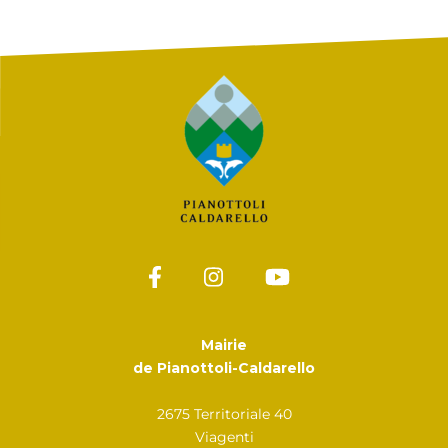
Mairie
de Pianottoli-Caldarello
2675 Territoriale 40
Viagenti