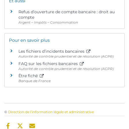
Et aussi
Refus d’ouverture de compte bancaire : droit au
compte
Argent – Impôts – Consommation
Pour en savoir plus
Les fichiers d’incidents bancaires
Autorité de contrôle prudentiel et de résolution (ACPR)
FAQ sur les fichiers bancaires
Autorité de contrôle prudentiel et de résolution (ACPR)
Être fiché
Banque de France
©
Direction de l’information légale et administrative