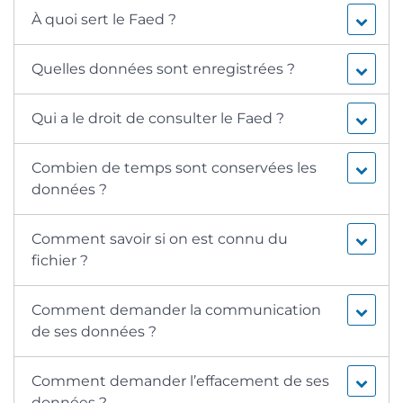
À quoi sert le Faed ?
Quelles données sont enregistrées ?
Qui a le droit de consulter le Faed ?
Combien de temps sont conservées les
données ?
Comment savoir si on est connu du
fichier ?
Comment demander la communication
de ses données ?
Comment demander l’effacement de ses
données ?