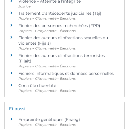
Violence – Atteinte à l’intégrité
Justice
Traitement d’antécédents judiciaires (Taj)
Papiers – Citoyenneté – Élections
Fichier des personnes recherchées (FPR)
Papiers – Citoyenneté – Élections
Fichier des auteurs d’infractions sexuelles ou
violentes (Fijais)
Papiers – Citoyenneté – Élections
Fichier des auteurs d’infractions terroristes
(Fijait)
Papiers – Citoyenneté – Élections
Fichiers informatiques et données personnelles
Papiers – Citoyenneté – Élections
Contrôle d’identité
Papiers – Citoyenneté – Élections
Et aussi
Empreinte génétiques (Fnaeg)
Papiers – Citoyenneté – Élections