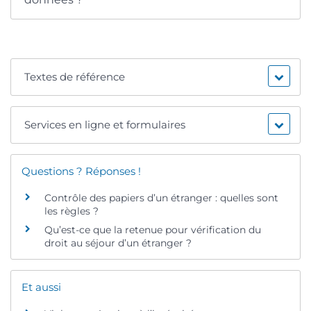
Textes de référence
Services en ligne et formulaires
Questions ? Réponses !
Contrôle des papiers d’un étranger : quelles sont
les règles ?
Qu’est-ce que la retenue pour vérification du
droit au séjour d’un étranger ?
Et aussi