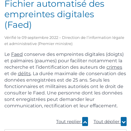
Fichier automatisé des
empreintes digitales
(Faed)
Vérifié le 09 septembre 2022 – Direction de l’information légale
et administrative (Premier ministre)
Le
Faed
conserve des empreintes digitales (doigts)
et palmaires (paumes) pour faciliter notamment la
recherche et l’identification des auteurs de
crimes
et de
délits
. La durée maximale de conservation des
données enregistrées est de 25 ans. Seuls les
fonctionnaires et militaires autorisés ont le droit de
consulter le Faed. Une personne dont les données
sont enregistrées peut demander leur
communication, rectification et leur effacement.
Tout replier
Tout déplier