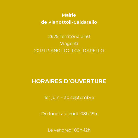
Mairie
de Pianottoli-Caldarello
2675 Territoriale 40
Viagenti
20131 PIANOTTOLI CALDARELLO
HORAIRES D’OUVERTURE
1er juin – 30 septembre
Du lundi au jeudi 08h-15h
Le vendredi 08h-12h