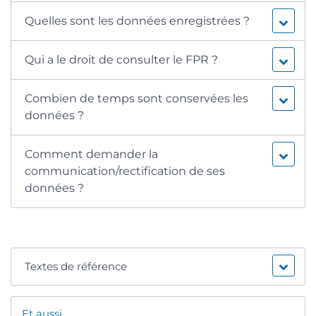
Quelles sont les données enregistrées ?
Qui a le droit de consulter le FPR ?
Combien de temps sont conservées les
données ?
Comment demander la
communication/rectification de ses
données ?
Textes de référence
Et aussi