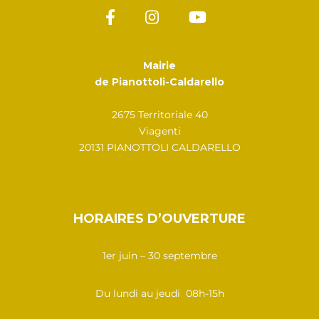
Mairie
de Pianottoli-Caldarello
2675 Territoriale 40
Viagenti
20131 PIANOTTOLI CALDARELLO
HORAIRES D’OUVERTURE
1er juin – 30 septembre
Du lundi au jeudi 08h-15h