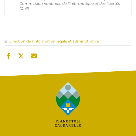
Commission nationale de l’informatique et des libertés
(Cnil)
©
Direction de l’information légale et administrative