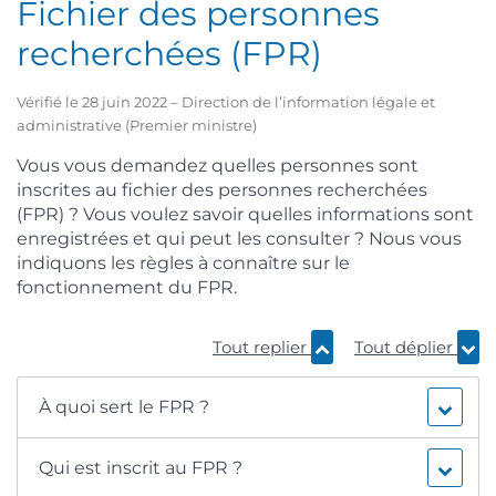
Fichier des personnes
recherchées (FPR)
Vérifié le 28 juin 2022 – Direction de l’information légale et
administrative (Premier ministre)
Vous vous demandez quelles personnes sont
inscrites au fichier des personnes recherchées
(FPR) ? Vous voulez savoir quelles informations sont
enregistrées et qui peut les consulter ? Nous vous
indiquons les règles à connaître sur le
fonctionnement du FPR.
Tout replier
Tout déplier
À quoi sert le FPR ?
Qui est inscrit au FPR ?