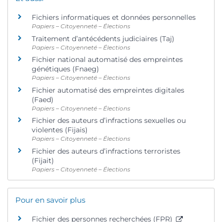
Fichiers informatiques et données personnelles
Papiers – Citoyenneté – Élections
Traitement d’antécédents judiciaires (Taj)
Papiers – Citoyenneté – Élections
Fichier national automatisé des empreintes
génétiques (Fnaeg)
Papiers – Citoyenneté – Élections
Fichier automatisé des empreintes digitales
(Faed)
Papiers – Citoyenneté – Élections
Fichier des auteurs d’infractions sexuelles ou
violentes (Fijais)
Papiers – Citoyenneté – Élections
Fichier des auteurs d’infractions terroristes
(Fijait)
Papiers – Citoyenneté – Élections
Pour en savoir plus
Fichier des personnes recherchées (FPR)