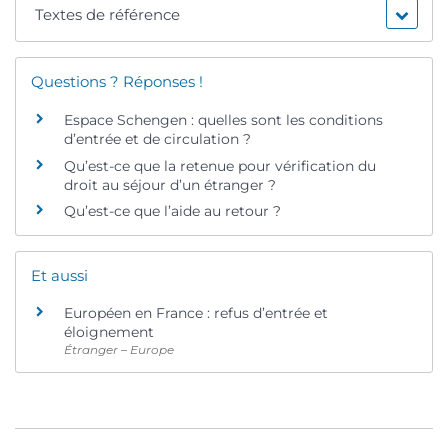
Textes de référence
Questions ? Réponses !
Espace Schengen : quelles sont les conditions
d’entrée et de circulation ?
Qu’est-ce que la retenue pour vérification du
droit au séjour d’un étranger ?
Qu’est-ce que l’aide au retour ?
Et aussi
Européen en France : refus d’entrée et
éloignement
Étranger – Europe