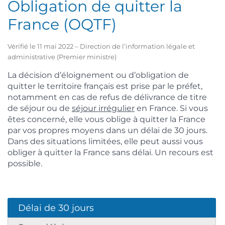
Obligation de quitter la
France (OQTF)
Vérifié le 11 mai 2022 – Direction de l’information légale et
administrative (Premier ministre)
La décision d’éloignement ou d’obligation de
quitter le territoire français est prise par le préfet,
notamment en cas de refus de délivrance de titre
de séjour ou de
séjour irrégulier
en France. Si vous
êtes concerné, elle vous oblige à quitter la France
par vos propres moyens dans un délai de 30 jours.
Dans des situations limitées, elle peut aussi vous
obliger à quitter la France sans délai. Un recours est
possible.
Délai de 30 jours