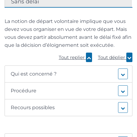
Sans délai
La notion de départ volontaire implique que vous
devez vous organiser en vue de votre départ. Mais
vous devez partir absolument avant le délai fixé afin
que la décision d’éloignement soit exécutée.
Tout replier
Tout déplier
Qui est concerné ?
Procédure
Recours possibles