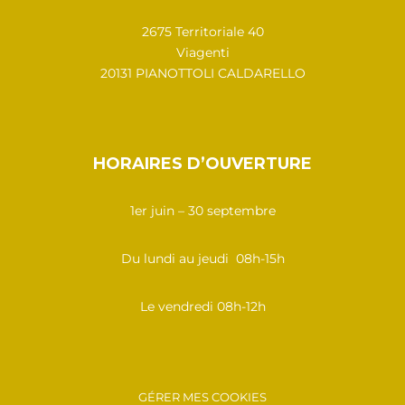
2675 Territoriale 40
Viagenti
20131 PIANOTTOLI CALDARELLO
HORAIRES D’OUVERTURE
1er juin – 30 septembre
Du lundi au jeudi 08h-15h
Le vendredi 08h-12h
GÉRER MES COOKIES