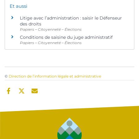
Et aussi
Litige avec l’administration : saisir le Défenseur
des droits
Papiers – Citoyenneté – Élections
Conditions de saisine du juge administratif
Papiers – Citoyenneté – Élections
©
Direction de l’information légale et administrative