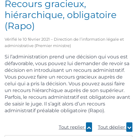
Recours gracieux,
hiérarchique, obligatoire
(Rapo)
Vérifié le 10 février 2021 – Direction de l’information légale et
administrative (Premier ministre)
Si l’administration prend une décision qui vous est
défavorable, vous pouvez lui demander de revoir sa
décision en introduisant un recours administratif.
Vous pouvez faire un recours gracieux auprès de
celui qui a pris la décision. Vous pouvez aussi faire
un recours hiérarchique auprès de son supérieur.
Parfois, le recours administratif est obligatoire avant
de saisir le juge. Il s’agit alors d’un recours
administratif préalable obligatoire (Rapo).
Tout replier
Tout déplier