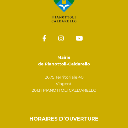
Mairie
de Pianottoli-Caldarello
2675 Territoriale 40
Viagenti
20131 PIANOTTOLI CALDARELLO
HORAIRES D’OUVERTURE