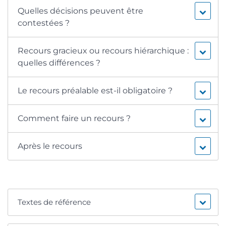
Quelles décisions peuvent être
contestées ?
Recours gracieux ou recours hiérarchique :
quelles différences ?
Le recours préalable est-il obligatoire ?
Comment faire un recours ?
Après le recours
Textes de référence