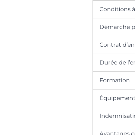
Conditions à
Démarche p
Contrat d’
Durée de l
Formation
Équipement
Indemnisati
Avantages of