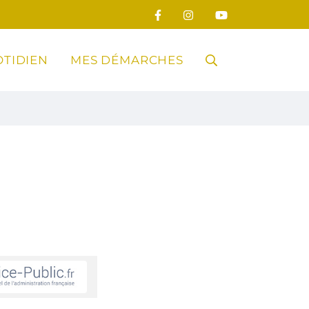
TIDIEN
MES DÉMARCHES
RECHERCHE
FERMER