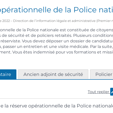
pérationnelle de la Police nat
e 2022 – Direction de l’information légale et administrative (Premier 
onnelle de la Police nationale est constituée de citoyens
 de sécurité et de policiers retraités. Plusieurs condition
 réserviste. Vous devez déposer un dossier de candidature
, passer un entretien et une visite médicale. Par la suite
ent. Vous êtes indemnisé pour vos formations et missio
taire
Ancien adjoint de sécurité
Policier
Tout replier
e la réserve opérationnelle de la Police national