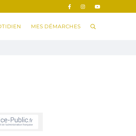
TIDIEN
MES DÉMARCHES
RECHERCHE
FERMER