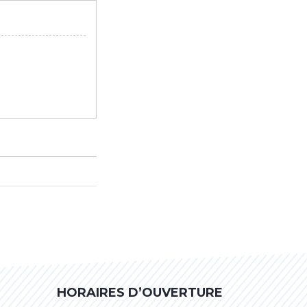
HORAIRES D’OUVERTURE