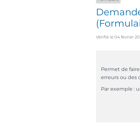
Demande d
(Formulai
Vérifié le 04 février 
Permet de faire 
erreurs ou des 
Par exemple : u