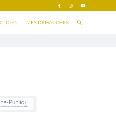
TIDIEN
MES DÉMARCHES
RECHERCHE
FERMER