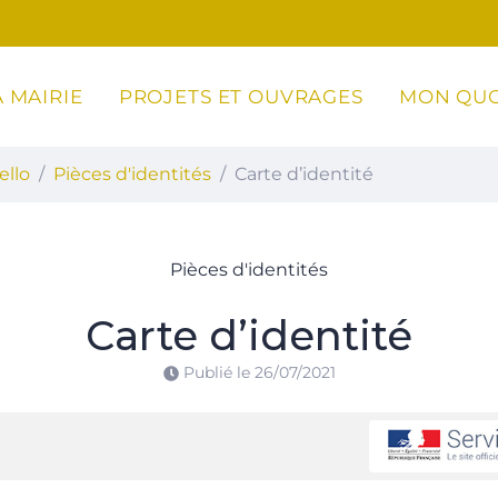
 MAIRIE
PROJETS ET OUVRAGES
MON QUO
ottoli-Caldarello
ello
Pièces d'identités
Carte d’identité
Pièces d'identités
Carte d’identité
Publié le
26/07/2021