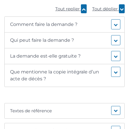
Tout replier
Tout déplier
Comment faire la demande ?
Qui peut faire la demande ?
La demande est-elle gratuite ?
Que mentionne la copie intégrale d’un
acte de décès ?
Textes de référence