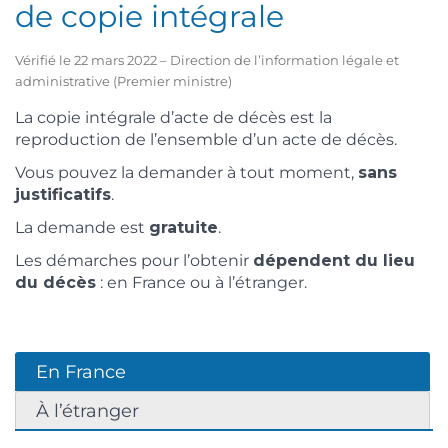
de copie intégrale
Vérifié le 22 mars 2022 – Direction de l’information légale et
administrative (Premier ministre)
La copie intégrale d’acte de décès est la
reproduction de l’ensemble d’un acte de décès.
Vous pouvez la demander à tout moment,
sans
justificatifs
.
La demande est
gratuite
.
Les démarches pour l’obtenir
dépendent du lieu
du décès
: en France ou à l’étranger.
En France
À l’étranger