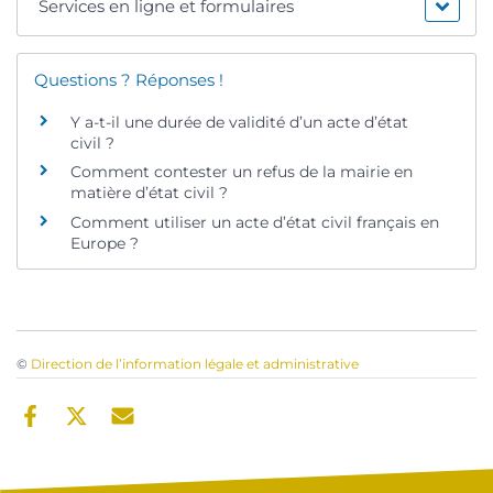
Services en ligne et formulaires
Questions ? Réponses !
Y a-t-il une durée de validité d’un acte d’état
civil ?
Comment contester un refus de la mairie en
matière d’état civil ?
Comment utiliser un acte d’état civil français en
Europe ?
©
Direction de l’information légale et administrative