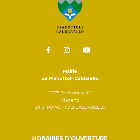
Mairie
de Pianottoli-Caldarello
2675 Territoriale 40
Viagenti
20131 PIANOTTOLI CALDARELLO
HORAIRES D’OUVERTURE