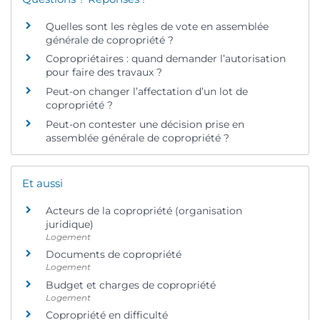
Quelles sont les règles de vote en assemblée
générale de copropriété ?
Copropriétaires : quand demander l’autorisation
pour faire des travaux ?
Peut-on changer l’affectation d’un lot de
copropriété ?
Peut-on contester une décision prise en
assemblée générale de copropriété ?
Et aussi
Acteurs de la copropriété (organisation
juridique)
Logement
Documents de copropriété
Logement
Budget et charges de copropriété
Logement
Copropriété en difficulté