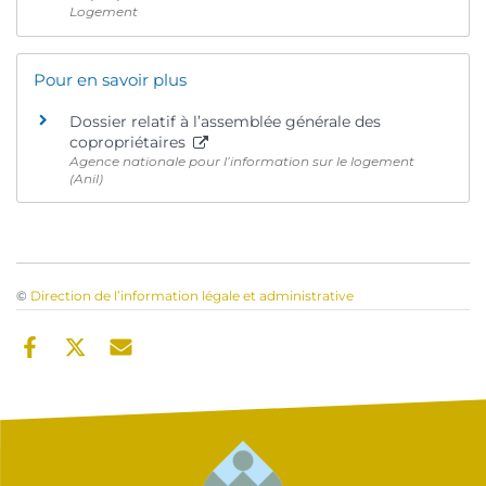
Logement
Pour en savoir plus
Dossier relatif à l’assemblée générale des
copropriétaires
Agence nationale pour l’information sur le logement
(Anil)
©
Direction de l’information légale et administrative