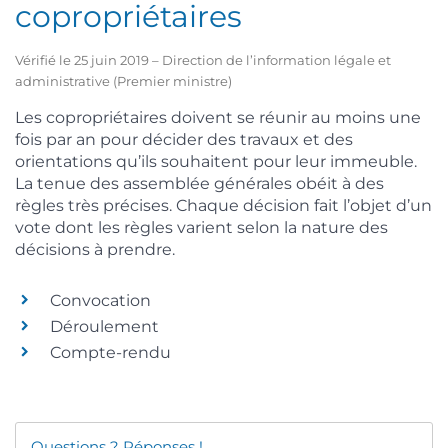
copropriétaires
Vérifié le 25 juin 2019 – Direction de l’information légale et
administrative (Premier ministre)
Les copropriétaires doivent se réunir au moins une
fois par an pour décider des travaux et des
orientations qu’ils souhaitent pour leur immeuble.
La tenue des assemblée générales obéit à des
règles très précises. Chaque décision fait l’objet d’un
vote dont les règles varient selon la nature des
décisions à prendre.
Convocation
Déroulement
Compte-rendu
Questions ? Réponses !