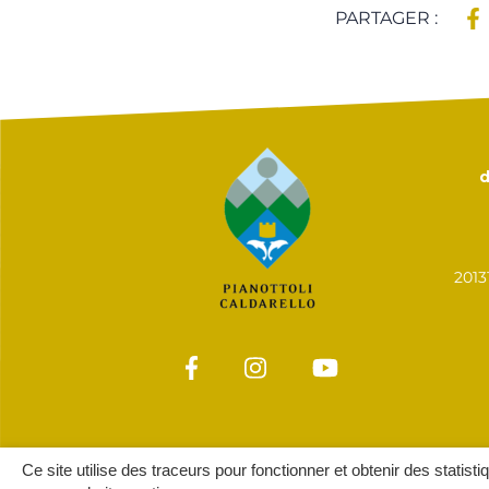
PARTAGER :
d
201
Ce site utilise des traceurs pour fonctionner et obtenir des statisti