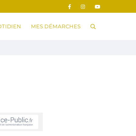
TIDIEN
MES DÉMARCHES
RECHERCHE
FERMER