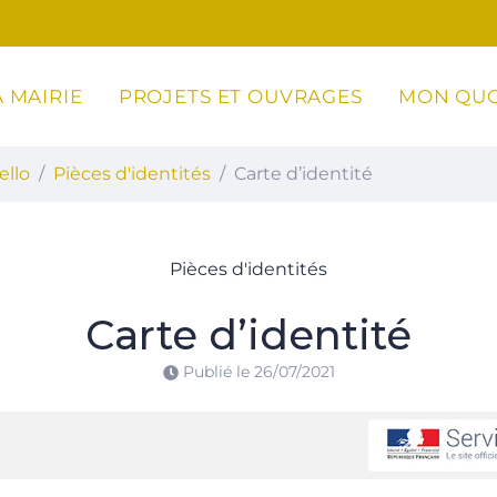
 MAIRIE
PROJETS ET OUVRAGES
MON QUO
ottoli-Caldarello
ello
Pièces d'identités
Carte d’identité
Pièces d'identités
Carte d’identité
Publié le
26/07/2021