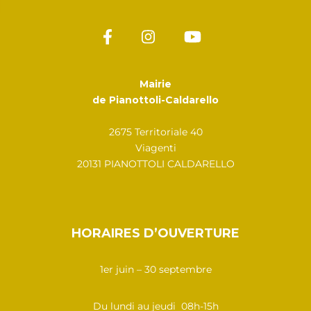
Mairie
de Pianottoli-Caldarello
2675 Territoriale 40
Viagenti
20131 PIANOTTOLI CALDARELLO
HORAIRES D’OUVERTURE
1er juin – 30 septembre
Du lundi au jeudi 08h-15h