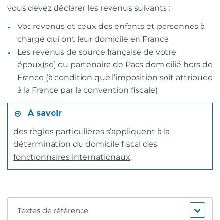
vous devez déclarer les revenus suivants :
Vos revenus et ceux des enfants et personnes à
charge qui ont leur domicile en France
Les revenus de source française de votre
époux(se) ou partenaire de Pacs domicilié hors de
France (à condition que l’imposition soit attribuée
à la France par la convention fiscale)
À savoir
des règles particulières s’appliquent à la
détermination du domicile fiscal des
fonctionnaires internationaux
.
Textes de référence