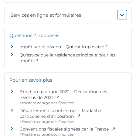
Services en ligne et formulaires
Questions ? Réponses !
Impôt sur le revenu – Qui est imposable ?
Qu’est-ce que la résidence principale pour les
impôts ?
Pour en savoir plus
Brochure pratique 2022 – Déclaration des
revenus de 2021
Ministère chargé des finances
Départements d’outre-mer – Modalités
particulières d’imposition
Ministère chargé des finances
Conventions fiscales signées par la France
Ministère chargé des finances