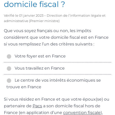
domicile fiscal ?
Vérifié le 01 janvier 2023 – Direction de l’information légale et
administrative (Premier ministre)
Que vous soyez français ou non, les impôts
considèrent que votre domicile fiscal est en France
si vous remplissez l’un des critères suivants :
Votre foyer est en France
Vous travaillez en France
Le centre de vos intérêts économiques se
trouve en France
Si vous résidez en France et que votre époux(se) ou
partenaire de
Pacs
a son domicile fiscal hors de
France (en application d’une
convention fiscale
),