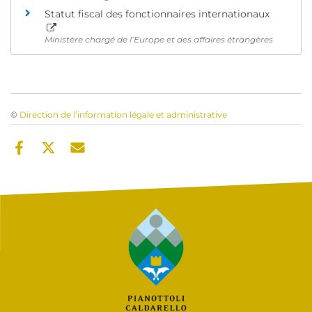
Statut fiscal des fonctionnaires internationaux
Ministère chargé de l’Europe et des affaires étrangères
©
Direction de l’information légale et administrative